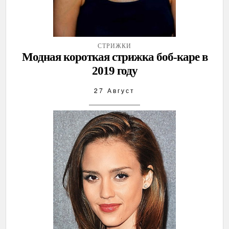
СТРИЖКИ
Модная короткая стрижка боб-каре в
2019 году
27 Август