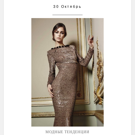
30 Октябрь
МОДНЫЕ ТЕНДЕНЦИИ