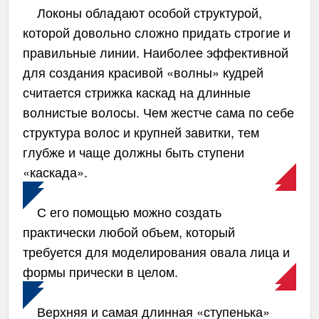
Локоны обладают особой структурой,
которой довольно сложно придать строгие и
правильные линии. Наиболее эффективной
для создания красивой «волны» кудрей
считается стрижка каскад на длинные
волнистые волосы. Чем жестче сама по себе
структура волос и крупней завитки, тем
глубже и чаще должны быть ступени
«каскада».
С его помощью можно создать
практически любой объем, который
требуется для моделирования овала лица и
формы прически в целом.
Верхняя и самая длинная «ступенька»