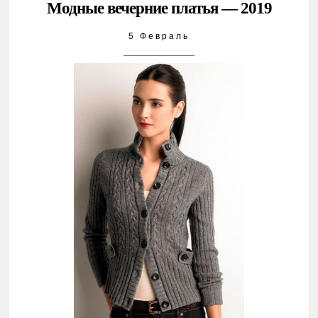
Модные вечерние платья — 2019
5 Февраль