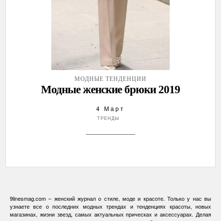
МОДНЫЕ ТЕНДЕНЦИИ
Модные женские брюки 2019
4 Март
ТРЕНДЫ
9linesmag.com – женский журнал о стиле, моде и красоте. Только у нас вы
узнаете все о последних модных трендах и тенденциях красоты, новых
магазинах, жизни звезд, самых актуальных прическах и аксессуарах. Делая