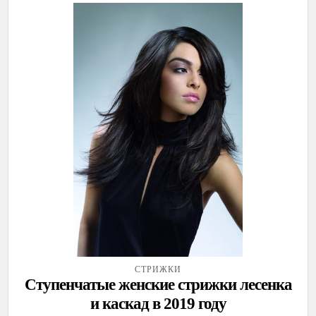
СТРИЖКИ
Ступенчатые женские стрижки лесенка
и каскад в 2019 году