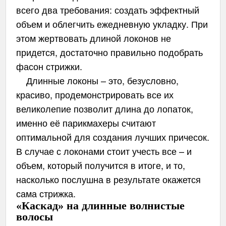
всего два требования: создать эффектный
объем и облегчить ежедневную укладку. При
этом жертвовать длиной локонов не
придется, достаточно правильно подобрать
фасон стрижки.
Длинные локоны – это, безусловно,
красиво, продемонстрировать все их
великолепие позволит длина до лопаток,
именно её парикмахеры считают
оптимальной для создания лучших причесок.
В случае с локонами стоит учесть все – и
объем, который получится в итоге, и то,
насколько послушна в результате окажется
сама стрижка.
«Каскад» на длинные волнистые
волосы