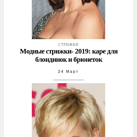
СТРИЖКИ
Модные стрижки- 2019: каре для
блондинок и брюнеток
24 Март