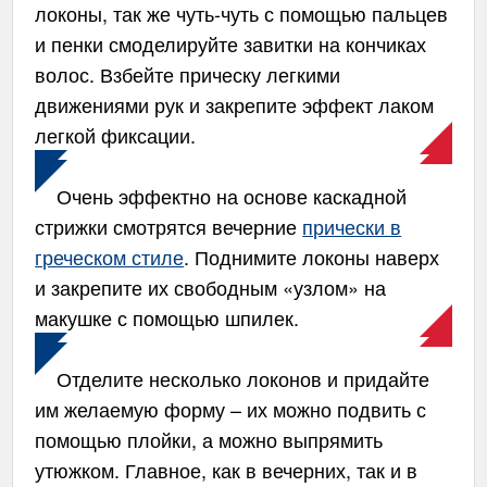
локоны, так же чуть-чуть с помощью пальцев
и пенки смоделируйте завитки на кончиках
волос. Взбейте прическу легкими
движениями рук и закрепите эффект лаком
легкой фиксации.
Очень эффектно на основе каскадной
стрижки смотрятся вечерние
прически в
греческом стиле
. Поднимите локоны наверх
и закрепите их свободным «узлом» на
макушке с помощью шпилек.
Отделите несколько локонов и придайте
им желаемую форму – их можно подвить с
помощью плойки, а можно выпрямить
утюжком. Главное, как в вечерних, так и в