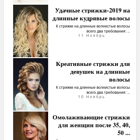
Удачные стрижки-2019 на
длинные кудрявые волосы
К стрижке на длинные волнистые волосы
всего два требования: ...
11 Ноябрь
Креативные стрижки для
девушек на длинные
волосы
К стрижке на длинные волнистые волосы
всего два требования: ...
10 Ноябрь
Омолаживающие стрижки
для женщин после 35, 40,
50 ...