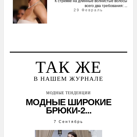
К стрижке на длинные волнистые волосы
всего два требования: ...
29 Февраль
ТАК ЖЕ
В НАШЕМ ЖУРНАЛЕ
МОДНЫЕ ТЕНДЕНЦИИ
МОДНЫЕ ШИРОКИЕ
БРЮКИ-2...
7 Сентябрь