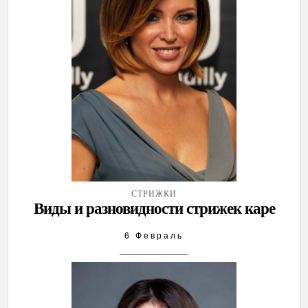
СТРИЖКИ
Виды и разновидности стрижек каре
6 Февраль