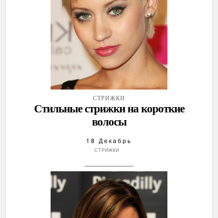
СТРИЖКИ
Стильные стрижки на короткие
волосы
18 Декабрь
СТРИЖКИ