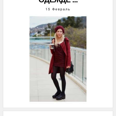
15 Февраль