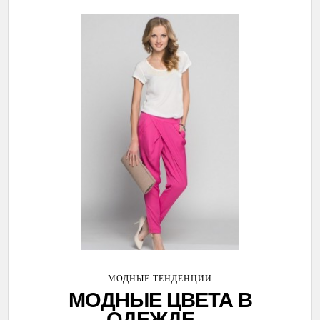
МОДНЫЕ ТЕНДЕНЦИИ
МОДНЫЕ ЦВЕТА В
ОДЕЖДЕ ...