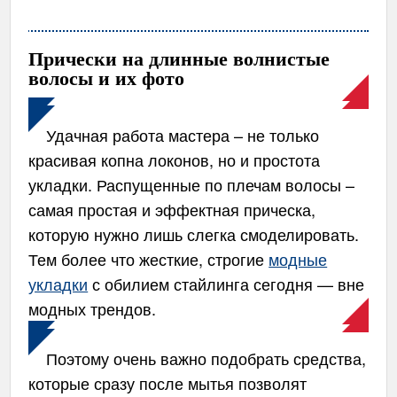
Прически на длинные волнистые
волосы и их фото
Удачная работа мастера – не только
красивая копна локонов, но и простота
укладки. Распущенные по плечам волосы –
самая простая и эффектная прическа,
которую нужно лишь слегка смоделировать.
Тем более что жесткие, строгие
модные
укладки
с обилием стайлинга сегодня — вне
модных трендов.
Поэтому очень важно подобрать средства,
которые сразу после мытья позволят