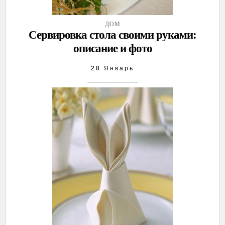
ДОМ
Сервировка стола своими руками:
описание и фото
28 Январь