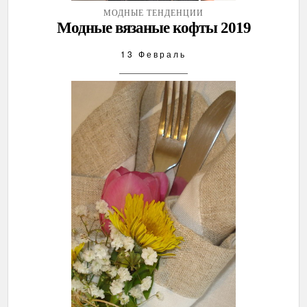
МОДНЫЕ ТЕНДЕНЦИИ
Модные вязаные кофты 2019
13 Февраль