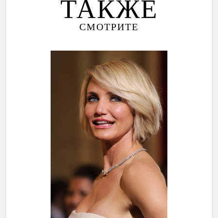
ТАКЖЕ
СМОТРИТЕ