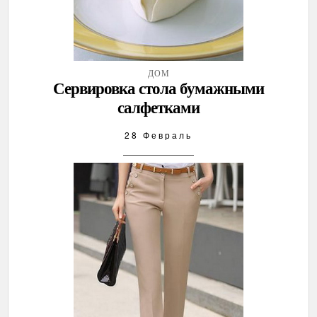
ДОМ
Сервировка стола бумажными
салфетками
28 Февраль