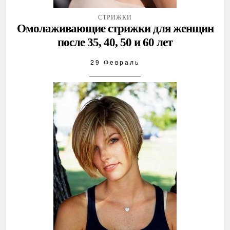
СТРИЖКИ
Омолаживающие стрижки для женщин
после 35, 40, 50 и 60 лет
29 Февраль