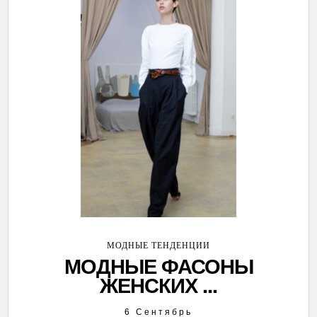
МОДНЫЕ ТЕНДЕНЦИИ
МОДНЫЕ ФАСОНЫ
ЖЕНСКИХ ...
6 Сентябрь