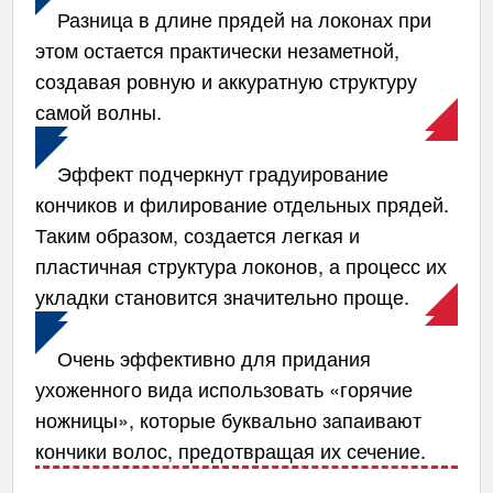
Разница в длине прядей на локонах при
этом остается практически незаметной,
создавая ровную и аккуратную структуру
самой волны.
Эффект подчеркнут градуирование
кончиков и филирование отдельных прядей.
Таким образом, создается легкая и
пластичная структура локонов, а процесс их
укладки становится значительно проще.
Очень эффективно для придания
ухоженного вида использовать «горячие
ножницы», которые буквально запаивают
кончики волос, предотвращая их сечение.