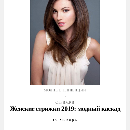
МОДНЫЕ ТЕНДЕНЦИИ
,
СТРИЖКИ
Женские стрижки 2019: модный каскад
19 Январь