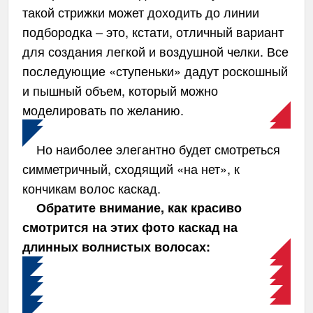
такой стрижки может доходить до линии
подбородка – это, кстати, отличный вариант
для создания легкой и воздушной челки. Все
последующие «ступеньки» дадут роскошный
и пышный объем, который можно
моделировать по желанию.
Но наиболее элегантно будет смотреться
симметричный, сходящий «на нет», к
кончикам волос каскад.
Обратите внимание, как красиво
смотрится на этих фото каскад на
длинных волнистых волосах: