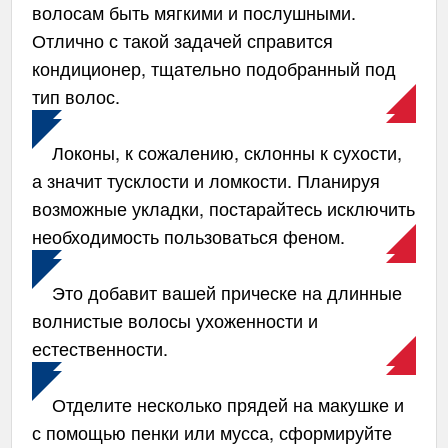
волосам быть мягкими и послушными.
Отлично с такой задачей справится
кондиционер, тщательно подобранный под
тип волос.
Локоны, к сожалению, склонны к сухости,
а значит тусклости и ломкости. Планируя
возможные укладки, постарайтесь исключить
необходимость пользоваться феном.
Это добавит вашей прическе на длинные
волнистые волосы ухоженности и
естественности.
Отделите несколько прядей на макушке и
с помощью пенки или мусса, сформируйте