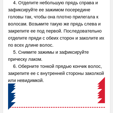
4. Отделите небольшую прядь справа и
зафиксируйте ее зажимом посередине
головы так, чтобы она плотно прилегала к
волосам. Возьмите такую же прядь слева и
закрепите ее под первой. Последовательно
отделите пряди с обеих сторон и заколите их
по всех длине волос.
5. Снимите зажимы и зафиксируйте
прическу лаком.
6. Оберните тонкой прядью кончик волос,
закрепите ее с внутренней стороны заколкой
или невидимкой.