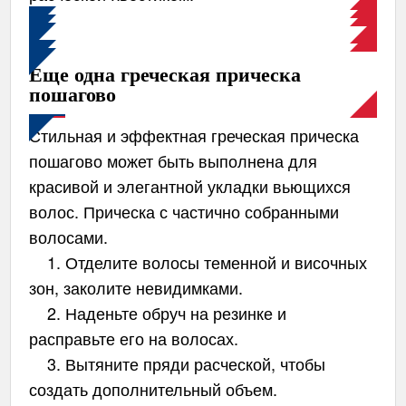
Еще одна греческая прическа
пошагово
Стильная и эффектная греческая прическа
пошагово может быть выполнена для
красивой и элегантной укладки вьющихся
волос. Прическа с частично собранными
волосами.
1. Отделите волосы теменной и височных
зон, заколите невидимками.
2. Наденьте обруч на резинке и
расправьте его на волосах.
3. Вытяните пряди расческой, чтобы
создать дополнительный объем.