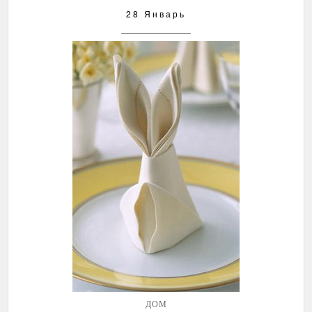
28 Январь
ДОМ