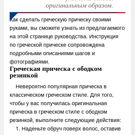
оригинальным образом.
Как сделать греческую прическу своими
руками, вы сможете узнать из предлагаемого
на этой странице руководства. Инструкция
по греческой прическе сопровождена
подробными описаниями шагов и
фотографиями.
Греческая прическа с ободком
резинкой
Невероятно популярная прическа в
классическом греческом стиле. Для того,
чтобы у вас получилась оригинальная
прическа в греческом стиле с ободком
резинкой, выполните следующие действия:
1. Наденьте обруч поверх волос, оставив