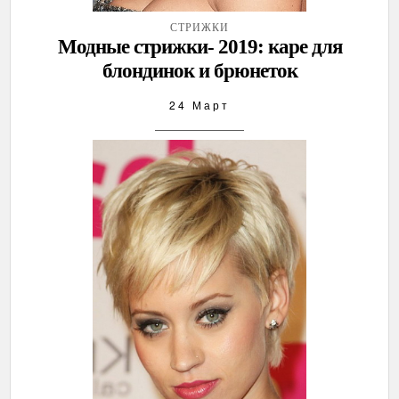
СТРИЖКИ
Модные стрижки- 2019: каре для
блондинок и брюнеток
24 Март