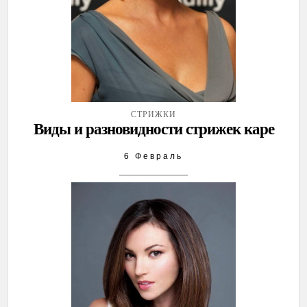
СТРИЖКИ
Виды и разновидности стрижек каре
6 Февраль