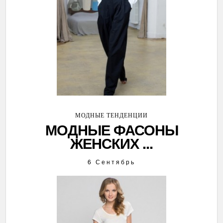
МОДНЫЕ ТЕНДЕНЦИИ
МОДНЫЕ ФАСОНЫ
ЖЕНСКИХ ...
6 Сентябрь