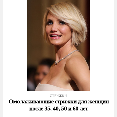
СТРИЖКИ
Омолаживающие стрижки для женщин
после 35, 40, 50 и 60 лет