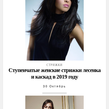
СТРИЖКИ
Ступенчатые женские стрижки лесенка
и каскад в 2019 году
30 Октябрь