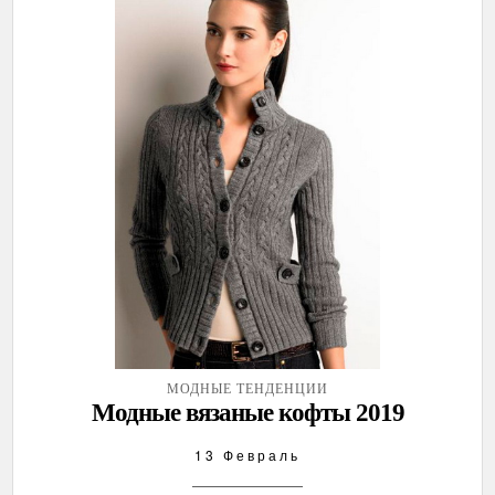
МОДНЫЕ ТЕНДЕНЦИИ
Модные вязаные кофты 2019
13 Февраль