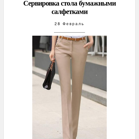
Сервировка стола бумажными
салфетками
28 Февраль