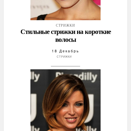
СТРИЖКИ
Стильные стрижки на короткие
волосы
18 Декабрь
СТРИЖКИ