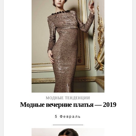
МОДНЫЕ ТЕНДЕНЦИИ
Модные вечерние платья — 2019
5 Февраль