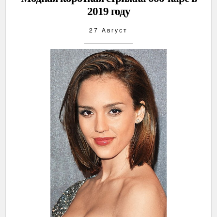
2019 году
27 Август