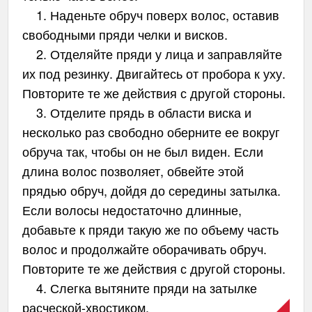
1. Наденьте обруч поверх волос, оставив
свободными пряди челки и висков.
2. Отделяйте пряди у лица и заправляйте
их под резинку. Двигайтесь от пробора к уху.
Повторите те же действия с другой стороны.
3. Отделите прядь в области виска и
несколько раз свободно оберните ее вокруг
обруча так, чтобы он не был виден. Если
длина волос позволяет, обвейте этой
прядью обруч, дойдя до середины затылка.
Если волосы недостаточно длинные,
добавьте к пряди такую же по объему часть
волос и продолжайте оборачивать обруч.
Повторите те же действия с другой стороны.
4. Слегка вытяните пряди на затылке
расческой-хвостиком.