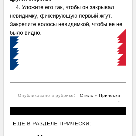
4. Уложите его так, чтобы он закрывал
невидимку, фиксирующую первый жгут.
Закрепите волосы невидимкой, чтобы ее не
было видно.
Опубликовано в рубрике:
Стиль
»
Прически
»
ЕЩЕ В РАЗДЕЛЕ
ПРИЧЕСКИ: