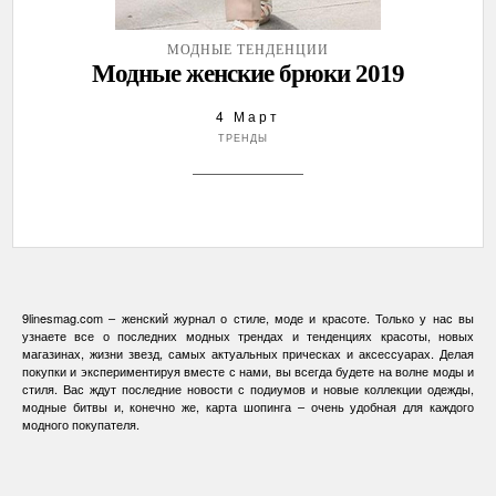
МОДНЫЕ ТЕНДЕНЦИИ
Модные женские брюки 2019
4 Март
ТРЕНДЫ
9linesmag.com – женский журнал о стиле, моде и красоте. Только у нас вы
узнаете все о последних модных трендах и тенденциях красоты, новых
магазинах, жизни звезд, самых актуальных прическах и аксессуарах. Делая
покупки и экспериментируя вместе с нами, вы всегда будете на волне моды и
стиля. Вас ждут последние новости с подиумов и новые коллекции одежды,
модные битвы и, конечно же, карта шопинга – очень удобная для каждого
модного покупателя.