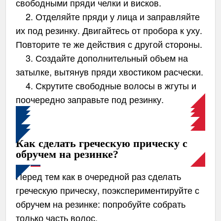
свободными пряди челки и висков.
2. Отделяйте пряди у лица и заправляйте
их под резинку. Двигайтесь от пробора к уху.
Повторите те же действия с другой стороны.
3. Создайте дополнительный объем на
затылке, вытянув пряди хвостиком расчески.
4. Скрутите свободные волосы в жгуты и
поочередно заправьте под резинку.
Как сделать греческую прическу с
обручем на резинке?
Перед тем как в очередной раз сделать
греческую прическу, поэкспериментируйте с
обручем на резинке: попробуйте собрать
только часть волос.