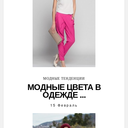
МОДНЫЕ ТЕНДЕНЦИИ
МОДНЫЕ ЦВЕТА В
ОДЕЖДЕ ...
15 Февраль