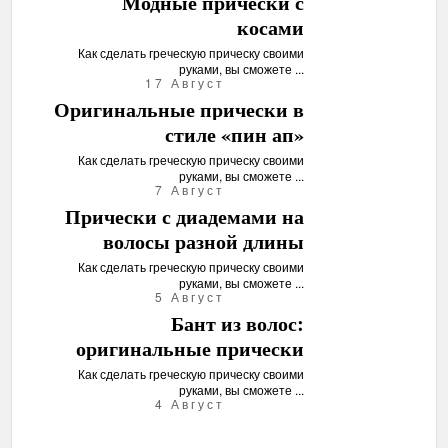
Модные прически с
косами
Как сделать греческую прическу своими
руками, вы сможете ...
17 Август
Оригинальные прически в
стиле «пин ап»
Как сделать греческую прическу своими
руками, вы сможете ...
7 Август
Прически с диадемами на
волосы разной длины
Как сделать греческую прическу своими
руками, вы сможете ...
5 Август
Бант из волос:
оригинальные прически
Как сделать греческую прическу своими
руками, вы сможете ...
4 Август