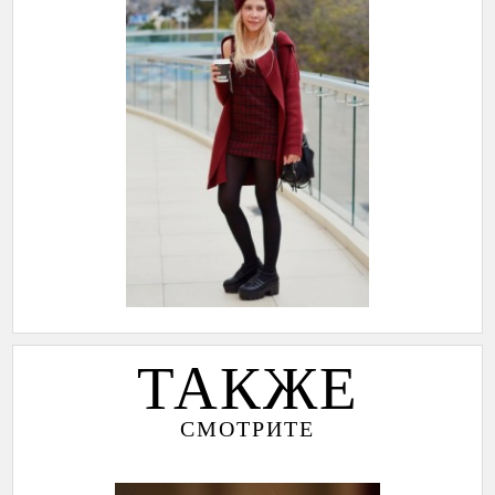
ТАКЖЕ
СМОТРИТЕ