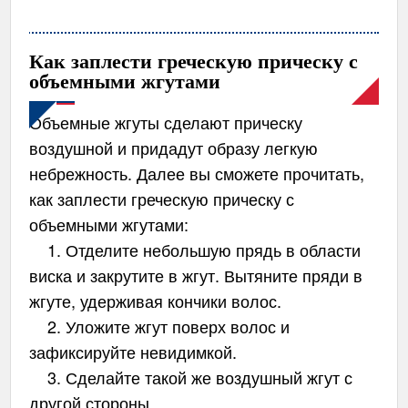
Как заплести греческую прическу с
объемными жгутами
Объемные жгуты сделают прическу
воздушной и придадут образу легкую
небрежность. Далее вы сможете прочитать,
как заплести греческую прическу с
объемными жгутами:
1. Отделите небольшую прядь в области
виска и закрутите в жгут. Вытяните пряди в
жгуте, удерживая кончики волос.
2. Уложите жгут поверх волос и
зафиксируйте невидимкой.
3. Сделайте такой же воздушный жгут с
другой стороны.