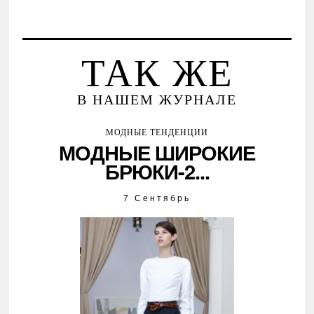
ТАК ЖЕ
В НАШЕМ ЖУРНАЛЕ
МОДНЫЕ ТЕНДЕНЦИИ
МОДНЫЕ ШИРОКИЕ
БРЮКИ-2...
7 Сентябрь