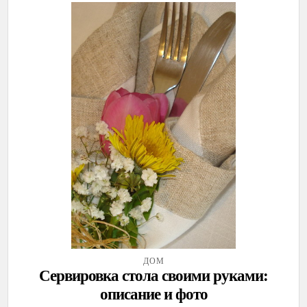
ДОМ
Сервировка стола своими руками:
описание и фото