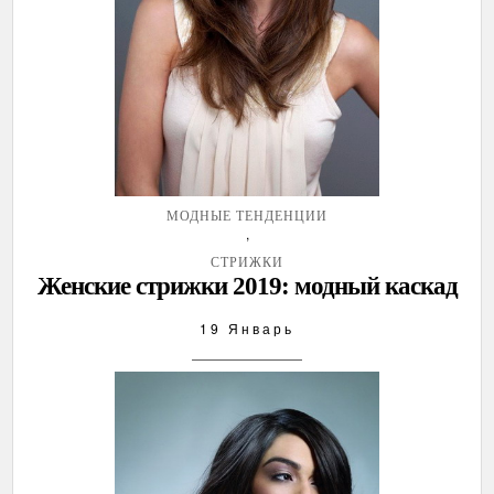
МОДНЫЕ ТЕНДЕНЦИИ
,
СТРИЖКИ
Женские стрижки 2019: модный каскад
19 Январь