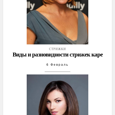
СТРИЖКИ
Виды и разновидности стрижек каре
6 Февраль