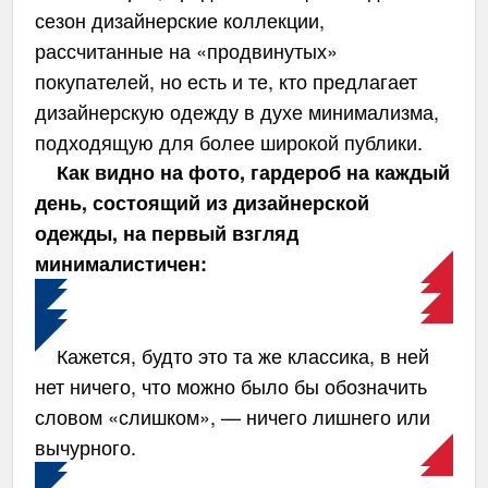
сезон дизайнерские коллекции,
рассчитанные на «продвинутых»
покупателей, но есть и те, кто предлагает
дизайнерскую одежду в духе минимализма,
подходящую для более широкой публики.
Как видно на фото, гардероб на каждый
день, состоящий из дизайнерской
одежды, на первый взгляд
минималистичен:
Кажется, будто это та же классика, в ней
нет ничего, что можно было бы обозначить
словом «слишком», — ничего лишнего или
вычурного.