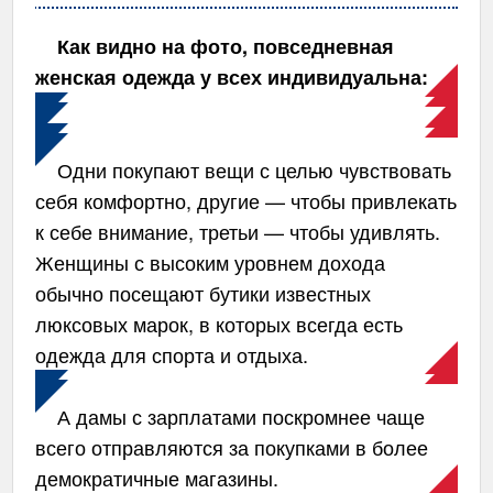
Как видно на фото, повседневная
женская одежда у всех индивидуальна:
Одни покупают вещи с целью чувствовать
себя комфортно, другие — чтобы привлекать
к себе внимание, третьи — чтобы удивлять.
Женщины с высоким уровнем дохода
обычно посещают бутики известных
люксовых марок, в которых всегда есть
одежда для спорта и отдыха.
А дамы с зарплатами поскромнее чаще
всего отправляются за покупками в более
демократичные магазины.