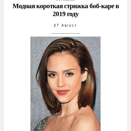
Модная короткая стрижка боб-каре в
2019 году
27 Август