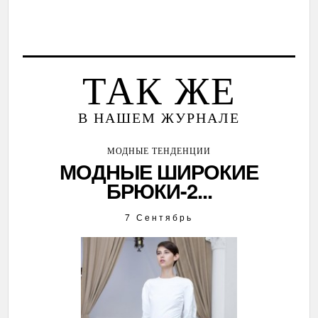
ТАК ЖЕ
В НАШЕМ ЖУРНАЛЕ
МОДНЫЕ ТЕНДЕНЦИИ
МОДНЫЕ ШИРОКИЕ
БРЮКИ-2...
7 Сентябрь