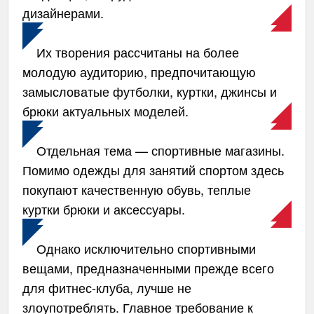
дизайнерами.
Их творения рассчитаны на более
молодую аудиторию, предпочитающую
замысловатые футболки, куртки, джинсы и
брюки актуальных моделей.
Отдельная тема — спортивные магазины.
Помимо одежды для занятий спортом здесь
покупают качественную обувь, теплые
куртки брюки и аксессуары.
Однако исключительно спортивными
вещами, предназначенными прежде всего
для фитнес-клуба, лучше не
злоупотреблять. Главное требование к