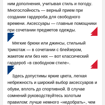
ним дополнения, учитывая стиль и погоду.
Многослойность — верный прием при
создании гардероба для свободного
времени. Аксессуары — главные помощники
при сочетании предметов одежды.
Мягкие брюки или джинсы, стильный
трикотаж — в сочетании с блейзером,
жакетом или без них — вот классический
гардероб «в свободном стиле».
Здесь допустимы яркие цвета, легкая
небрежность и широкий выбор аксессуаров и
обуви, вплоть до спортивной. В случае
сомнений руководствуйтесь золотым
правилом: лучше немного «недобрать», чем