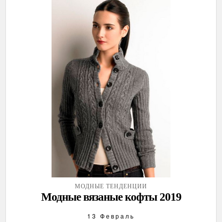
МОДНЫЕ ТЕНДЕНЦИИ
Модные вязаные кофты 2019
13 Февраль