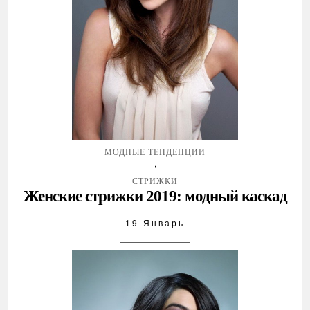
МОДНЫЕ ТЕНДЕНЦИИ
,
СТРИЖКИ
Женские стрижки 2019: модный каскад
19 Январь