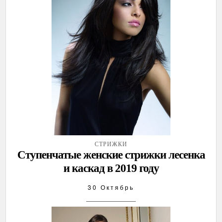
СТРИЖКИ
Ступенчатые женские стрижки лесенка
и каскад в 2019 году
30 Октябрь