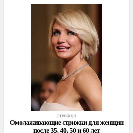
СТРИЖКИ
Омолаживающие стрижки для женщин
после 35, 40, 50 и 60 лет