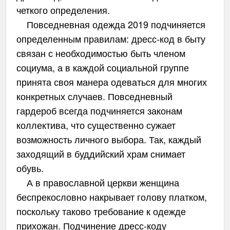
четкого определения.
Повседневная одежда 2019 подчиняется
определенным правилам: дресс-код в быту
связан с необходимостью быть членом
социума, а в каждой социальной группе
принята своя манера одеваться для многих
конкретных случаев. Повседневный
гардероб всегда подчиняется законам
коллектива, что существенно сужает
возможность личного выбора. Так, каждый
заходящий в буддийский храм снимает
обувь.
А в православной церкви женщина
беспрекословно накрывает голову платком,
поскольку таково требование к одежде
прихожан. Подчинение дресс-коду