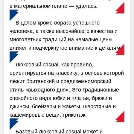
в материальном плане — удалась.
В целом кроме образа успешного
человека, а также высочайшего качества и
многолетних традиций на немалые цены
влияет и подчеркнутое внимание к деталям.
Люксовый casual, как правило,
ориентируется на классику, в основе которой
лежит британский и средиземноморский
стиль «выходного дня». Это традиционные
спокойного вида юбки и платья, брюки и
джинсы, блейзеры и жакеты, шерстяные и
кашемировые вещи, трикотаж.
Базовый люксовый casual может и