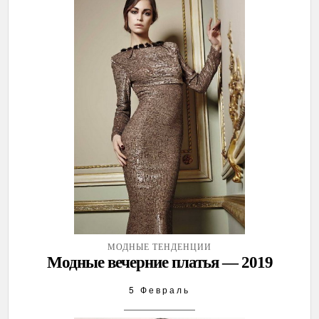
МОДНЫЕ ТЕНДЕНЦИИ
Модные вечерние платья — 2019
5 Февраль