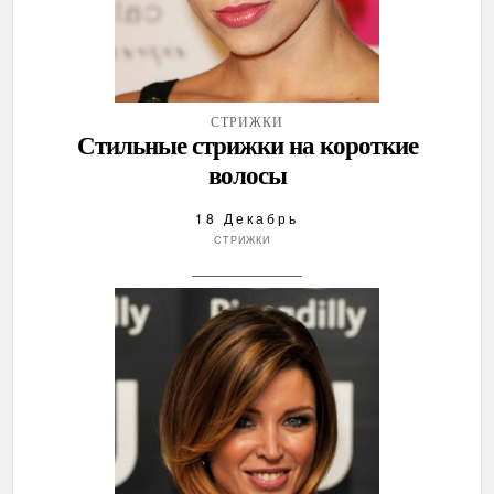
СТРИЖКИ
Стильные стрижки на короткие
волосы
18 Декабрь
СТРИЖКИ