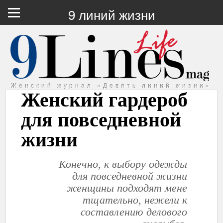
9 линий жизни
Женский журнал «Девять линий жизни»
Женский гардероб
для повседневной
жизни
Конечно, к выбору одежды
для повседневной жизни
женщины подходят мене
тщательно, нежели к
составлению делового