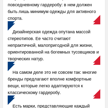
повседневному гардеробу: в нем должен
быть лишь минимум одежды для активного
спорта.
Дизайнерская одежда опутана массой
стереотипов. Ее часто считают
непрактичной, малопригодной для жизни,
ориентированной на богемных тусовщиков и
творческих натур.
На самом деле это не совсем так: многие
бренды предлагают вполне комфортные
вещи, которые легко адаптируются к
классическому гардеробу.
Есть марки, представляющие каждый