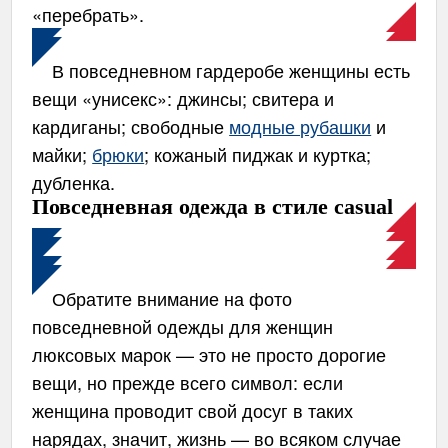
«перебрать».
В повседневном гардеробе женщины есть
вещи «унисекс»: джинсы; свитера и
кардиганы; свободные
модные рубашки
и
майки;
брюки
; кожаный пиджак и куртка;
дубленка.
Повседневная одежда в стиле casual
Обратите внимание на фото
повседневной одежды для женщин
люксовых марок — это не просто дорогие
вещи, но прежде всего символ: если
женщина проводит свой досуг в таких
нарядах, значит, жизнь — во всяком случае