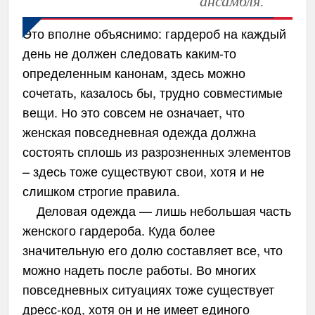
ансамбля.
Это вполне объяснимо: гардероб на каждый
день не должен следовать каким-то
определенным канонам, здесь можно
сочетать, казалось бы, трудно совместимые
вещи. Но это совсем не означает, что
женская повседневная одежда должна
состоять сплошь из разрозненных элементов
– здесь тоже существуют свои, хотя и не
слишком строгие правила.
Деловая одежда — лишь небольшая часть
женского гардероба. Куда более
значительную его долю составляет все, что
можно надеть после работы. Во многих
повседневных ситуациях тоже существует
дресс-код, хотя он и не имеет единого