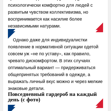
психологически комфортно для людей с
развитым чувством коллективизма, но
воспринимается как насилие более
независимыми натурами.
Однако даже для индивидуалистки
появление в нормативной ситуации одетой
совсем уж «не по уставу», как правило,
чревато дискомфортом. В этих случаях
оптимальный вариант — придерживаться
общепринятых требований в одежде, а
выражать личный вкус можно и через мелкие
знаковые детали.
Повседневный гардероб на каждый
день (с фото)