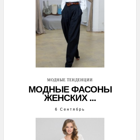
МОДНЫЕ ТЕНДЕНЦИИ
МОДНЫЕ ФАСОНЫ
ЖЕНСКИХ ...
6 Сентябрь