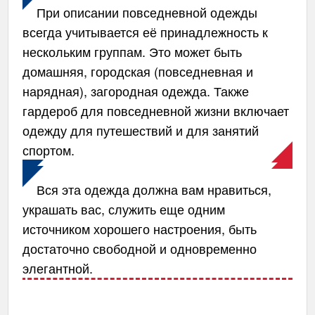
При описании повседневной одежды
всегда учитывается её принадлежность к
нескольким группам. Это может быть
домашняя, городская (повседневная и
нарядная), загородная одежда. Также
гардероб для повседневной жизни включает
одежду для путешествий и для занятий
спортом.
Вся эта одежда должна вам нравиться,
украшать вас, служить еще одним
источником хорошего настроения, быть
достаточно свободной и одновременно
элегантной.