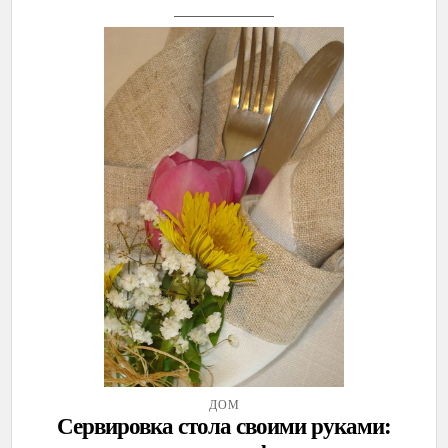
ДОМ
Сервировка стола своими руками: