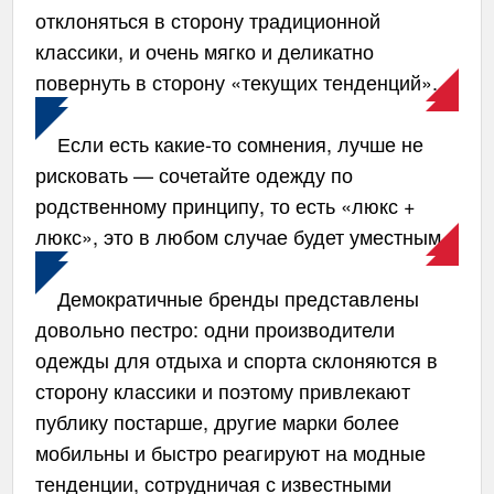
отклоняться в сторону традиционной
классики, и очень мягко и деликатно
повернуть в сторону «текущих тенденций».
Если есть какие-то сомнения, лучше не
рисковать — сочетайте одежду по
родственному принципу, то есть «люкс +
люкс», это в любом случае будет уместным.
Демократичные бренды представлены
довольно пестро: одни производители
одежды для отдыха и спорта склоняются в
сторону классики и поэтому привлекают
публику постарше, другие марки более
мобильны и быстро реагируют на модные
тенденции, сотрудничая с известными