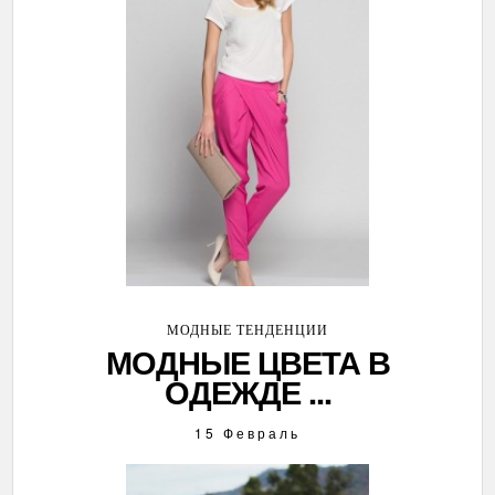
МОДНЫЕ ТЕНДЕНЦИИ
МОДНЫЕ ЦВЕТА В
ОДЕЖДЕ ...
15 Февраль