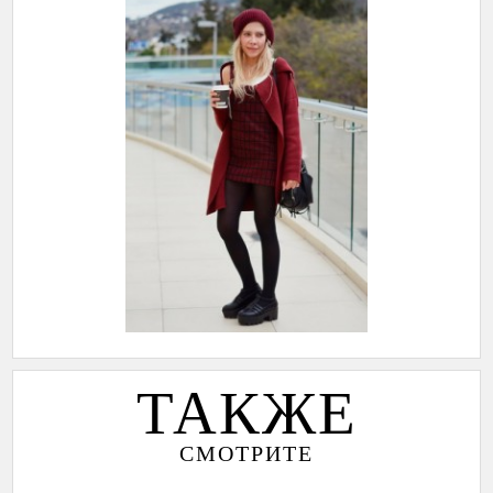
ТАКЖЕ
СМОТРИТЕ