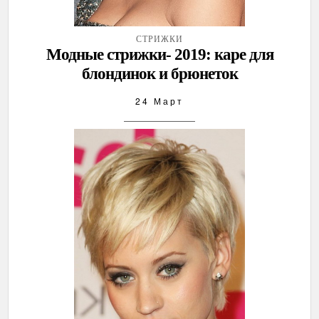
СТРИЖКИ
Модные стрижки- 2019: каре для
блондинок и брюнеток
24 Март