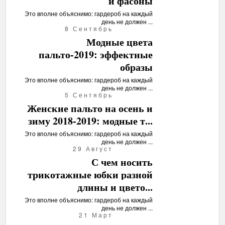
и фасоны
Это вполне объяснимо: гардероб на каждый
день не должен ...
8 Сентябрь
Модные цвета
пальто-2019: эффектные
образы
Это вполне объяснимо: гардероб на каждый
день не должен ...
5 Сентябрь
Женские пальто на осень и
зиму 2018-2019: модные т...
Это вполне объяснимо: гардероб на каждый
день не должен ...
29 Август
С чем носить
трикотажные юбки разной
длины и цвето...
Это вполне объяснимо: гардероб на каждый
день не должен ...
21 Март