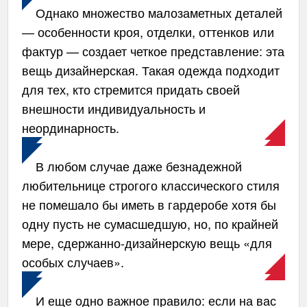
Однако множество малозаметных деталей
— особенности кроя, отделки, оттенков или
фактур — создает четкое представление: эта
вещь дизайнерская. Такая одежда подходит
для тех, кто стремится придать своей
внешности индивидуальность и
неординарность.
В любом случае даже безнадежной
любительнице строгого классического стиля
не помешало бы иметь в гардеробе хотя бы
одну пусть не сумасшедшую, но, по крайней
мере, сдержанно-дизайнерскую вещь «для
особых случаев».
И еще одно важное правило: если на вас