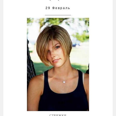
29 Февраль
СТРИЖКИ