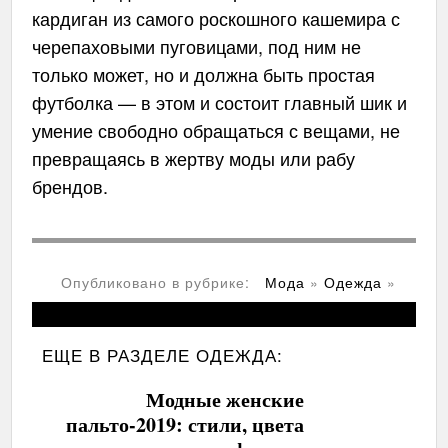
кардиган из самого роскошного кашемира с
черепаховыми пуговицами, под ним не
только может, но и должна быть простая
футболка — в этом и состоит главный шик и
умение свободно обращаться с вещами, не
превращаясь в жертву моды или рабу
брендов.
Опубликовано в рубрике:
Мода
»
Одежда
»
ЕЩЕ В РАЗДЕЛЕ
ОДЕЖДА:
Модные женские
пальто-2019: стили, цвета