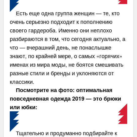
Есть еще одна группа женщин — те, кто
очень серьезно подходит к пополнению
своего гардероба. Именно они неплохо
разбираются в том, что сегодня актуально, а
что — вчерашний день, не понаслышке
знают, по крайней мере, о самых «горячих»
именах из мира моды, не боятся смешивать
разные стили и бренды и уклоняются от
классики.
Посмотрите на фото: оптимальная
повседневная одежда 2019 — это брюки
или юбки:
Тщательно и продуманно подбирайте к