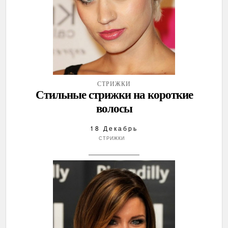
СТРИЖКИ
Стильные стрижки на короткие
волосы
18 Декабрь
СТРИЖКИ