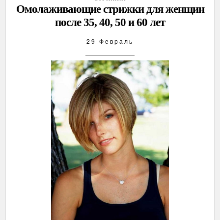
Омолаживающие стрижки для женщин
после 35, 40, 50 и 60 лет
29 Февраль