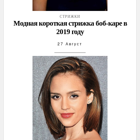
СТРИЖКИ
Модная короткая стрижка боб-каре в
2019 году
27 Август