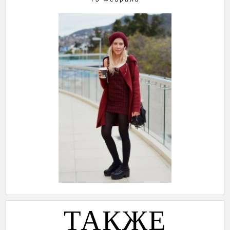
ТАКЖЕ