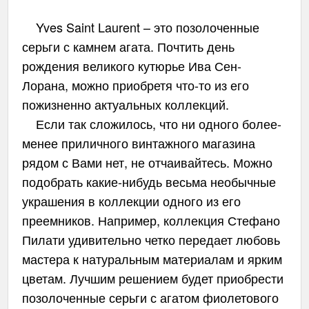
Yves Saint Laurent – это позолоченные
серьги с камнем агата. Почтить день
рождения великого кутюрье Ива Сен-
Лорана, можно приобретя что-то из его
пожизненно актуальных коллекций.
Если так сложилось, что ни одного более-
менее приличного винтажного магазина
рядом с Вами нет, не отчаивайтесь. Можно
подобрать какие-нибудь весьма необычные
украшения в коллекции одного из его
преемников. Например, коллекция Стефано
Пилати удивительно четко передает любовь
мастера к натуральным материалам и ярким
цветам. Лучшим решением будет приобрести
позолоченные серьги с агатом фиолетового