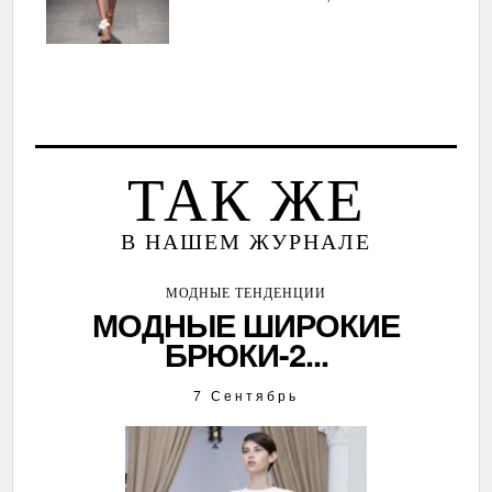
ТАК ЖЕ
В НАШЕМ ЖУРНАЛЕ
МОДНЫЕ ТЕНДЕНЦИИ
МОДНЫЕ ШИРОКИЕ
БРЮКИ-2...
7 Сентябрь