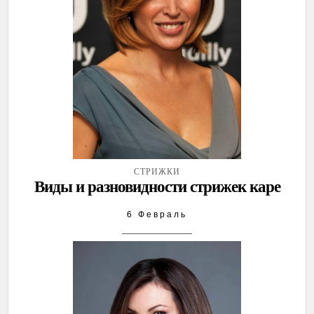
СТРИЖКИ
Виды и разновидности стрижек каре
6 Февраль