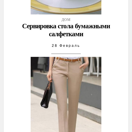
ДОМ
Сервировка стола бумажными
салфетками
28 Февраль