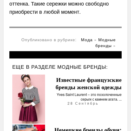
оттенка. Такие сережки можно свободно
приобрести в любой момент.
Опубликовано в рубрике:
Мода
»
Модные
бренды
»
ЕЩЕ В РАЗДЕЛЕ
МОДНЫЕ БРЕНДЫ:
Известные французские
бренды женской одежды
Yves Saint Laurent – это позолоченные
серьги с камнем агата. ...
28 Сентябрь
Немецкие бренды обуви: