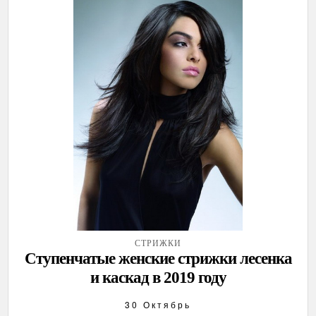
СТРИЖКИ
Ступенчатые женские стрижки лесенка
и каскад в 2019 году
30 Октябрь