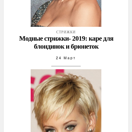
СТРИЖКИ
Модные стрижки- 2019: каре для
блондинок и брюнеток
24 Март