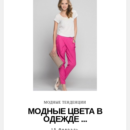
МОДНЫЕ ТЕНДЕНЦИИ
МОДНЫЕ ЦВЕТА В
ОДЕЖДЕ ...
15 Февраль