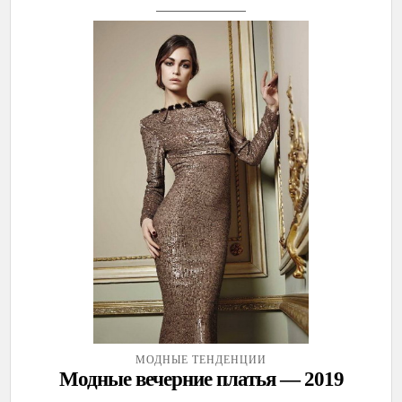
МОДНЫЕ ТЕНДЕНЦИИ
Модные вечерние платья — 2019