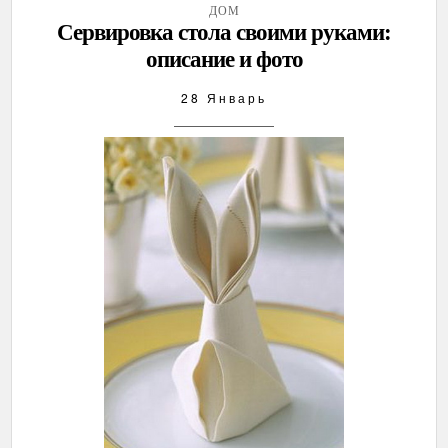
ДОМ
Сервировка стола своими руками:
описание и фото
28 Январь