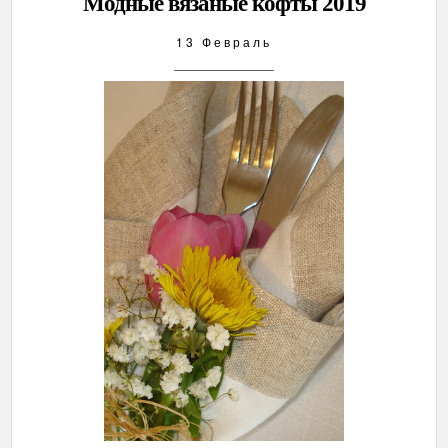
Модные вязаные кофты 2019
13 Февраль