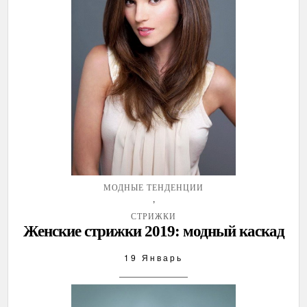
МОДНЫЕ ТЕНДЕНЦИИ
,
СТРИЖКИ
Женские стрижки 2019: модный каскад
19 Январь