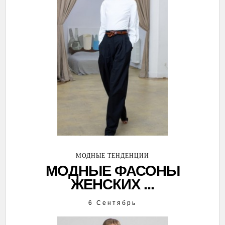
МОДНЫЕ ТЕНДЕНЦИИ
МОДНЫЕ ФАСОНЫ
ЖЕНСКИХ ...
6 Сентябрь