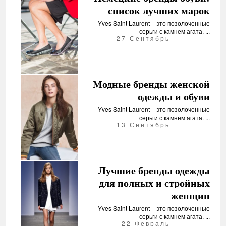
список лучших марок
Yves Saint Laurent – это позолоченные
серьги с камнем агата. ...
27 Сентябрь
Модные бренды женской
одежды и обуви
Yves Saint Laurent – это позолоченные
серьги с камнем агата. ...
13 Сентябрь
Лучшие бренды одежды
для полных и стройных
женщин
Yves Saint Laurent – это позолоченные
серьги с камнем агата. ...
22 Февраль