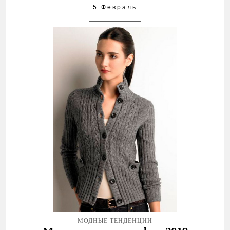
5 Февраль
МОДНЫЕ ТЕНДЕНЦИИ