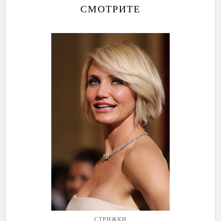
СМОТРИТЕ
СТРИЖКИ