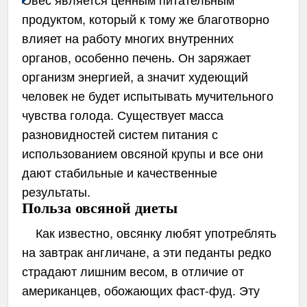
продуктом, который к тому же благотворно
влияет на работу многих внутренних
органов, особенно печень. Он заряжает
организм энергией, а значит худеющий
человек не будет испытывать мучительного
чувства голода. Существует масса
разновидностей систем питания с
использованием овсяной крупы и все они
дают стабильные и качественные
результаты.
Польза овсяной диеты
Как известно, овсянку любят употреблять
на завтрак англичане, а эти педанты редко
страдают лишним весом, в отличие от
американцев, обожающих фаст-фуд. Эту