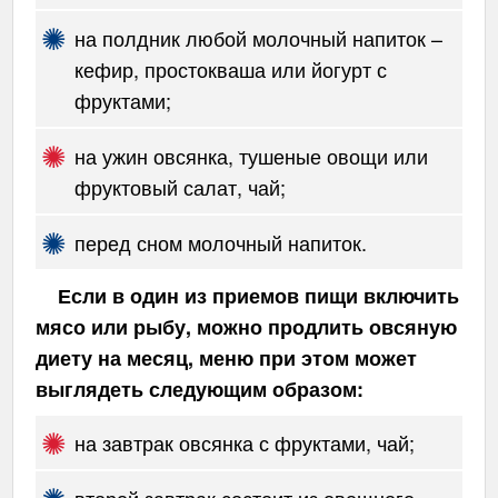
на полдник любой молочный напиток –
кефир, простокваша или йогурт с
фруктами;
на ужин овсянка, тушеные овощи или
фруктовый салат, чай;
перед сном молочный напиток.
Если в один из приемов пищи включить
мясо или рыбу, можно продлить овсяную
диету на месяц, меню при этом может
выглядеть следующим образом:
на завтрак овсянка с фруктами, чай;