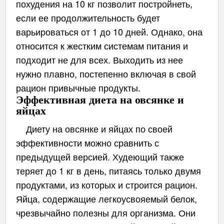
похудения на 10 кг позволит постройнеть,
если ее продолжительность будет
варьироваться от 1 до 10 дней. Однако, она
относится к жестким системам питания и
подходит не для всех. Выходить из нее
нужно плавно, постепенно включая в свой
рацион привычные продукты.
Эффективная диета на овсянке и
яйцах
Диету на овсянке и яйцах по своей
эффективности можно сравнить с
предыдущей версией. Худеющий также
теряет до 1 кг в день, питаясь только двумя
продуктами, из которых и строится рацион.
Яйца, содержащие легкоусвояемый белок,
чрезвычайно полезны для организма. Они