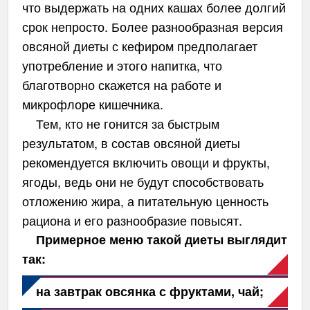
что выдержать на одних кашах более долгий
срок непросто. Более разнообразная версия
овсяной диеты с кефиром предполагает
употребление и этого напитка, что
благотворно скажется на работе и
микрофлоре кишечника.
Тем, кто не гонится за быстрым
результатом, в состав овсяной диеты
рекомендуется включить овощи и фрукты,
ягоды, ведь они не будут способствовать
отложению жира, а питательную ценность
рациона и его разнообразие повысят.
Примерное меню такой диеты выглядит
так:
на завтрак овсянка с фруктами, чай;