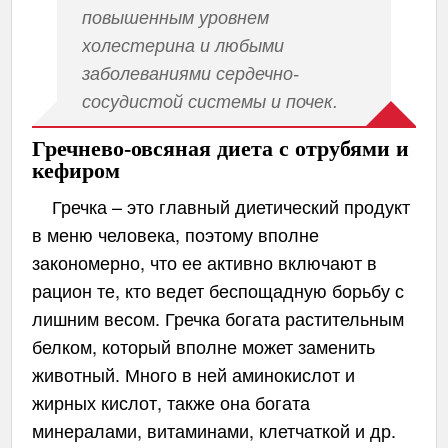
повышенным уровнем
холестерина и любыми
заболеваниями сердечно-
сосудистой системы и почек.
Гречнево-овсяная диета с отрубями и
кефиром
Гречка – это главный диетический продукт
в меню человека, поэтому вполне
закономерно, что ее активно включают в
рацион те, кто ведет беспощадную борьбу с
лишним весом. Гречка богата растительным
белком, который вполне может заменить
животный. Много в ней аминокислот и
жирных кислот, также она богата
минералами, витаминами, клетчаткой и др.