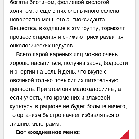
богаты биотином, фолиевой кислотой,
холином, а еще в них очень много селена –
невероятно мощного антиоксиданта.
Вещества, входящие в эту группу, тормозят
процесс старения и снижают риск развития
онкологических недугов.
Всего парой вареных яиц можно очень
хорошо насытиться, получив заряд бодрости
и энергии на целый день, что вкупе с
овсянкой только повысит их питательную
ценность. При этом они малокалорийны, а
если учесть, что кроме них и злаковой
культуры в рационе не будет больше ничего,
то организм быстро начнет избавляться от
лишних килограмм.
Вот ежедневное меню: