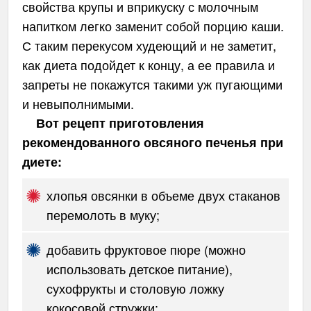
свойства крупы и вприкуску с молочным
напитком легко заменит собой порцию каши.
С таким перекусом худеющий и не заметит,
как диета подойдет к концу, а ее правила и
запреты не покажутся такими уж пугающими
и невыполнимыми.
Вот рецепт приготовления
рекомендованного овсяного печенья при
диете:
хлопья овсянки в объеме двух стаканов
перемолоть в муку;
добавить фруктовое пюре (можно
использовать детское питание),
сухофрукты и столовую ложку
кокосовой стружки;