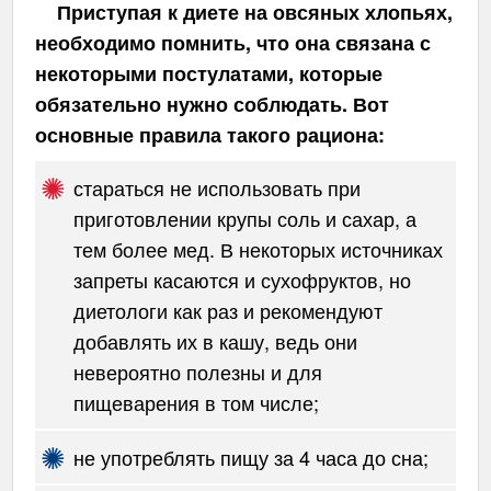
Приступая к диете на овсяных хлопьях,
необходимо помнить, что она связана с
некоторыми постулатами, которые
обязательно нужно соблюдать. Вот
основные правила такого рациона:
стараться не использовать при
приготовлении крупы соль и сахар, а
тем более мед. В некоторых источниках
запреты касаются и сухофруктов, но
диетологи как раз и рекомендуют
добавлять их в кашу, ведь они
невероятно полезны и для
пищеварения в том числе;
не употреблять пищу за 4 часа до сна;