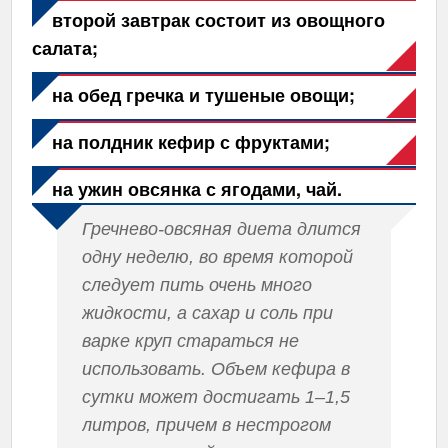
второй завтрак состоит из овощного
салата;
на обед гречка и тушеные овощи;
на полдник кефир с фруктами;
на ужин овсянка с ягодами, чай.
Гречнево-овсяная диета длится
одну неделю, во время которой
следует пить очень много
жидкости, а сахар и соль при
варке круп стараться не
использовать. Объем кефира в
сутки может достигать 1–1,5
литров, причем в нестрогом