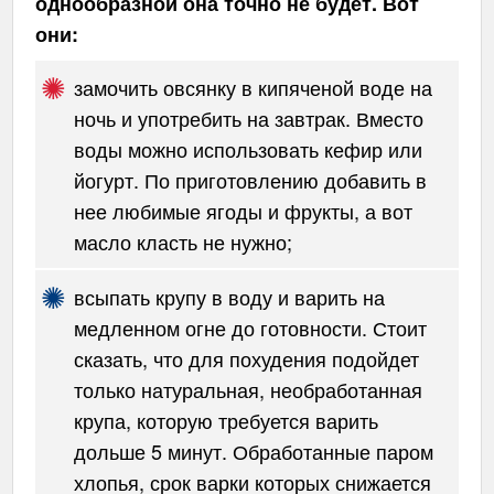
однообразной она точно не будет. Вот
они:
замочить овсянку в кипяченой воде на
ночь и употребить на завтрак. Вместо
воды можно использовать кефир или
йогурт. По приготовлению добавить в
нее любимые ягоды и фрукты, а вот
масло класть не нужно;
всыпать крупу в воду и варить на
медленном огне до готовности. Стоит
сказать, что для похудения подойдет
только натуральная, необработанная
крупа, которую требуется варить
дольше 5 минут. Обработанные паром
хлопья, срок варки которых снижается