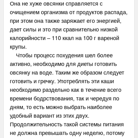
Она не хуже овсянки справляется с
очищением организма от продуктов распада,
при этом она также заряжает его энергией,
дает силы и это при сравнительно низкой
калорийности – 110 ккал на 100 г вареной
крупы.
Чтобы процесс похудения шел более
активно, необходимо для диеты готовить
овсянку на воде. Таким же образом следует
готовить и гречку. Употреблять эти каши
необходимо раздельно как в течение всего
времени бодрствования, так и чередуя по
дням, то есть можно выбрать наиболее
удобный вариант из этих двух.
Продолжительность такой системы питания
не должна превышать одну неделю, потому