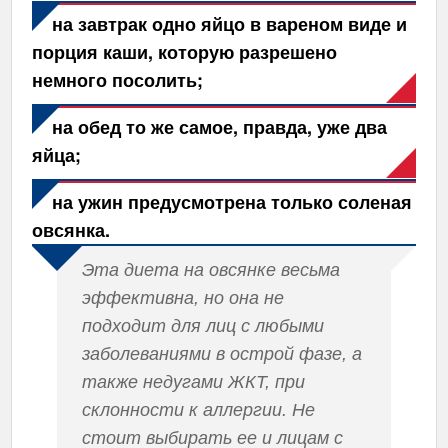
на завтрак одно яйцо в вареном виде и
порция каши, которую разрешено
немного посолить;
на обед то же самое, правда, уже два
яйца;
на ужин предусмотрена только соленая
овсянка.
Эта диета на овсянке весьма
эффективна, но она не
подходит для лиц с любыми
заболеваниями в острой фазе, а
также недугами ЖКТ, при
склонности к аллергии. Не
стоит выбирать ее и лицам с