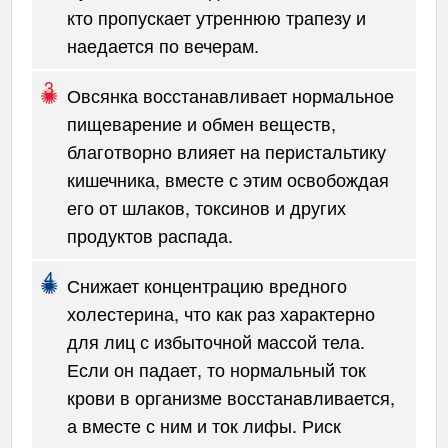
кто пропускает утреннюю трапезу и
наедается по вечерам.
Овсянка восстанавливает нормальное
пищеварение и обмен веществ,
благотворно влияет на перистальтику
кишечника, вместе с этим освобождая
его от шлаков, токсинов и других
продуктов распада.
Снижает концентрацию вредного
холестерина, что как раз характерно
для лиц с избыточной массой тела.
Если он падает, то нормальный ток
крови в организме восстанавливается,
а вместе с ним и ток лифы. Риск