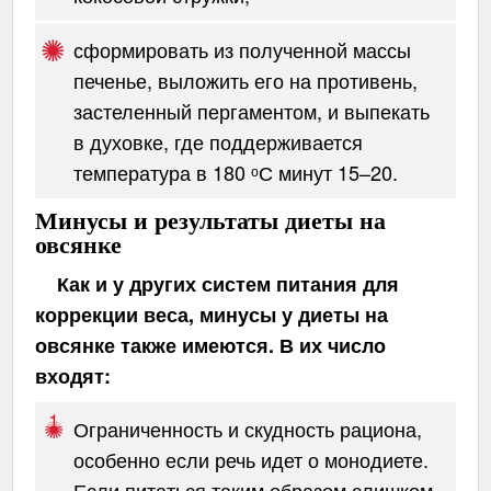
сформировать из полученной массы
печенье, выложить его на противень,
застеленный пергаментом, и выпекать
в духовке, где поддерживается
температура в 180 ᵒС минут 15–20.
Минусы и результаты диеты на
овсянке
Как и у других систем питания для
коррекции веса, минусы у диеты на
овсянке также имеются. В их число
входят:
Ограниченность и скудность рациона,
особенно если речь идет о монодиете.
Если питаться таким образом слишком