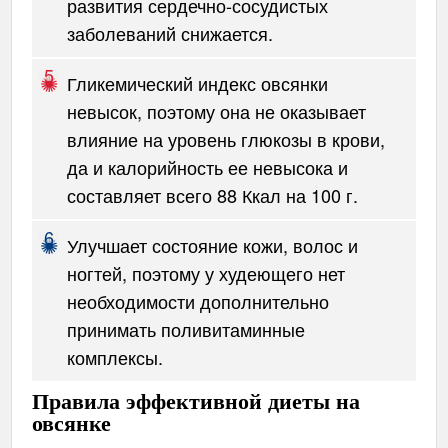
развития сердечно-сосудистых
заболеваний снижается.
Гликемический индекс овсянки
невысок, поэтому она не оказывает
влияние на уровень глюкозы в крови,
да и калорийность ее невысока и
составляет всего 88 Ккал на 100 г.
Улучшает состояние кожи, волос и
ногтей, поэтому у худеющего нет
необходимости дополнительно
принимать поливитаминные
комплексы.
Правила эффективной диеты на
овсянке