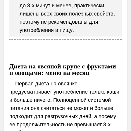
до 3-х минут и менее, практически
лишены всех своих полезных свойств,
поэтому не рекомендованы для
употребления в пищу.
Диета на овсяной крупе с фруктами
и овощами: меню на месяц
Первая диета на овсянке
предусматривает употребление только каши
и больше ничего. Полноценной системой
питания она считаться не может и больше
подходит для разгрузочных дней, а посему
ее продолжительность не превышает 3-х