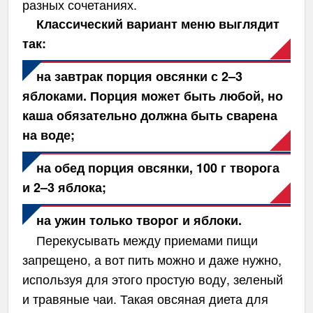
разных сочетаниях.
Классический вариант меню выглядит
так:
на завтрак порция овсянки с 2–3
яблоками. Порция может быть любой, но
каша обязательно должна быть сварена
на воде;
на обед порция овсянки, 100 г творога
и 2–3 яблока;
на ужин только творог и яблоки.
Перекусывать между приемами пищи
запрещено, а вот пить можно и даже нужно,
используя для этого простую воду, зеленый
и травяные чаи. Такая овсяная диета для