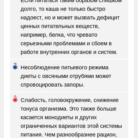
долго, то каша не только быстро
надоест, но и может вызвать дефицит
ценных питательных веществ,
например, белка, что чревато
серьезными проблемами и сбоем в
работе внутренних органов и систем.
Несоблюдение питьевого режима
диеты с овсяными отрубями может
спровоцировать запоры.
Слабость, головокружение, снижение
тонуса организма. Это также больше
касается монодиеты и других
ограниченных вариантов этой системы
питания. Чем разнообразнее рацион,