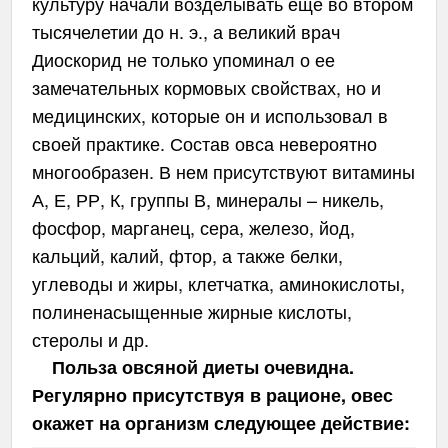
культуру начали возделывать еще во втором
тысячелетии до н. э., а великий врач
Диоскорид не только упоминал о ее
замечательных кормовых свойствах, но и
медицинских, которые он и использовал в
своей практике. Состав овса невероятно
многообразен. В нем присутствуют витамины
А, Е, РР, К, группы В, минералы – никель,
фосфор, марганец, сера, железо, йод,
кальций, калий, фтор, а также белки,
углеводы и жиры, клетчатка, аминокислоты,
полиненасыщенные жирные кислоты,
стеролы и др.
Польза овсяной диеты очевидна.
Регулярно присутствуя в рационе, овес
окажет на организм следующее действие: