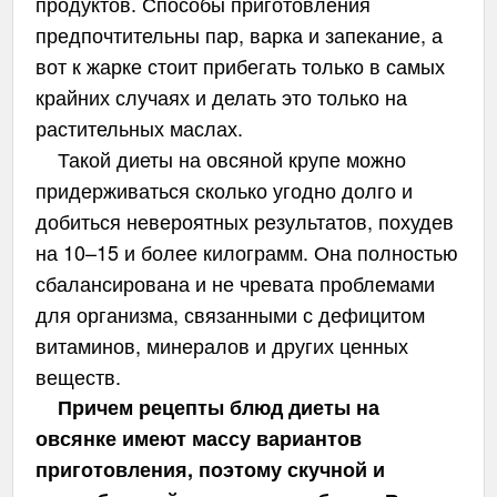
продуктов. Способы приготовления
предпочтительны пар, варка и запекание, а
вот к жарке стоит прибегать только в самых
крайних случаях и делать это только на
растительных маслах.
Такой диеты на овсяной крупе можно
придерживаться сколько угодно долго и
добиться невероятных результатов, похудев
на 10–15 и более килограмм. Она полностью
сбалансирована и не чревата проблемами
для организма, связанными с дефицитом
витаминов, минералов и других ценных
веществ.
Причем рецепты блюд диеты на
овсянке имеют массу вариантов
приготовления, поэтому скучной и