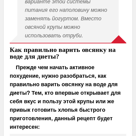
варианте этой системы
питания его наполовину можно
заменять йогуртом. Вместо
овсяной крупы можно
использовать отруби.
Как правильно варить овсянку на
воде для диеты?
Прежде чем начать активное
похудение, нужно разобраться, как
правильно варить овсянку на воде для
диеты? Тем, кто впервые открывает для
себя вкус и пользу этой крупы или же
привык готовить хлопья быстрого
приготовления, данный рецепт будет
интересен: