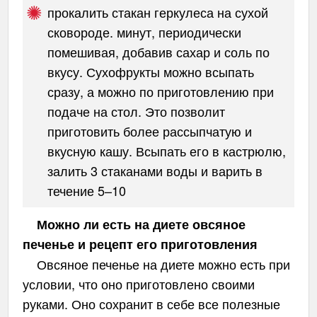
прокалить стакан геркулеса на сухой
сковороде. минут, периодически
помешивая, добавив сахар и соль по
вкусу. Сухофрукты можно всыпать
сразу, а можно по приготовлению при
подаче на стол. Это позволит
приготовить более рассыпчатую и
вкусную кашу. Всыпать его в кастрюлю,
залить 3 стаканами воды и варить в
течение 5–10
Можно ли есть на диете овсяное
печенье и рецепт его приготовления
Овсяное печенье на диете можно есть при
условии, что оно приготовлено своими
руками. Оно сохранит в себе все полезные