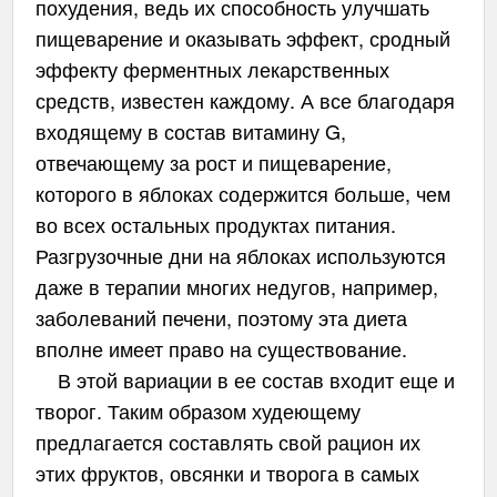
похудения, ведь их способность улучшать
пищеварение и оказывать эффект, сродный
эффекту ферментных лекарственных
средств, известен каждому. А все благодаря
входящему в состав витамину G,
отвечающему за рост и пищеварение,
которого в яблоках содержится больше, чем
во всех остальных продуктах питания.
Разгрузочные дни на яблоках используются
даже в терапии многих недугов, например,
заболеваний печени, поэтому эта диета
вполне имеет право на существование.
В этой вариации в ее состав входит еще и
творог. Таким образом худеющему
предлагается составлять свой рацион их
этих фруктов, овсянки и творога в самых