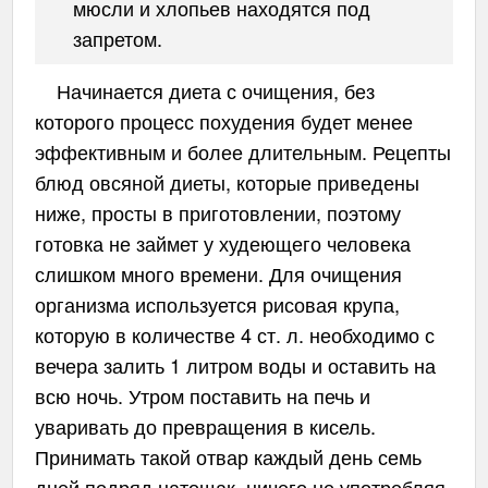
мюсли и хлопьев находятся под
запретом.
Начинается диета с очищения, без
которого процесс похудения будет менее
эффективным и более длительным. Рецепты
блюд овсяной диеты, которые приведены
ниже, просты в приготовлении, поэтому
готовка не займет у худеющего человека
слишком много времени. Для очищения
организма используется рисовая крупа,
которую в количестве 4 ст. л. необходимо с
вечера залить 1 литром воды и оставить на
всю ночь. Утром поставить на печь и
уваривать до превращения в кисель.
Принимать такой отвар каждый день семь
дней подряд натощак, ничего не употребляя