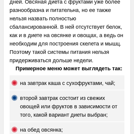
дней. Овсяная диета с фруктами уже более
разнообразна и питательна, но ее также
нельзя назвать полностью
сбалансированной. В ней отсутствует белок,
как и в диете на овсянке и овощах, а ведь он
необходим для построения скелета и мышц.
Поэтому такой системы питания нельзя
придерживаться дольше недели.
Примерное меню может выглядеть так:
на завтрак каша с сухофруктами, чай;
второй завтрак состоит из свежих
овощей или фруктов в зависимости от
того, какой вариант диеты выбран;
на обед овсянка;