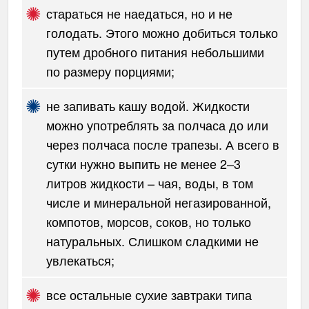
стараться не наедаться, но и не
голодать. Этого можно добиться только
путем дробного питания небольшими
по размеру порциями;
не запивать кашу водой. Жидкости
можно употреблять за полчаса до или
через полчаса после трапезы. А всего в
сутки нужно выпить не менее 2–3
литров жидкости – чая, воды, в том
числе и минеральной негазированной,
компотов, морсов, соков, но только
натуральных. Слишком сладкими не
увлекаться;
все остальные сухие завтраки типа