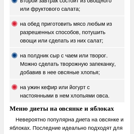
второй завтрак состоит из овощного
или фруктового салата;
на обед приготовить мясо любым из
разрешенных способов, потушить
овощи или сделать из них салат;
на полдник сыр с чаем или творог.
Можно сделать творожную запеканку,
добавив в нее овсяные хлопья;
на ужин кефир или йогурт с
настоянными в нем хлопьями овса.
Меню диеты на овсянке и яблоках
Невероятно популярна диета на овсянке и
яблоках. Последние идеально подходят для