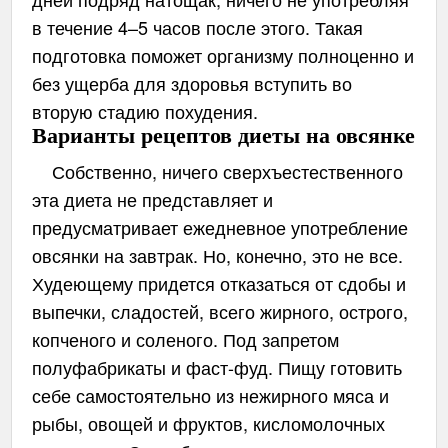
в течение 4–5 часов после этого. Такая
подготовка поможет организму полноценно и
без ущерба для здоровья вступить во
вторую стадию похудения.
Варианты рецептов диеты на овсянке
Собственно, ничего сверхъестественного
эта диета не представляет и
предусматривает ежедневное употребление
овсянки на завтрак. Но, конечно, это не все.
Худеющему придется отказаться от сдобы и
выпечки, сладостей, всего жирного, острого,
копченого и соленого. Под запретом
полуфабрикаты и фаст-фуд. Пищу готовить
себе самостоятельно из нежирного мяса и
рыбы, овощей и фруктов, кисломолочных