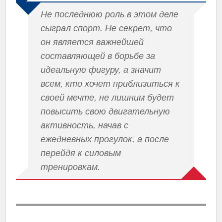
Не последнюю роль в этом деле
сыграл спорт. Не секрет, что
он является важнейшей
составляющей в борьбе за
идеальную фигуру, а значит
всем, кто хочет приблизиться к
своей мечте, не лишним будет
повысить свою двигательную
активность, начав с
ежедневных прогулок, а после
перейдя к силовым
тренировкам.