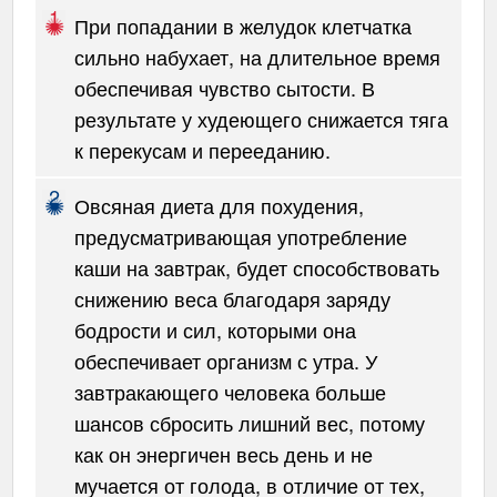
При попадании в желудок клетчатка
сильно набухает, на длительное время
обеспечивая чувство сытости. В
результате у худеющего снижается тяга
к перекусам и перееданию.
Овсяная диета для похудения,
предусматривающая употребление
каши на завтрак, будет способствовать
снижению веса благодаря заряду
бодрости и сил, которыми она
обеспечивает организм с утра. У
завтракающего человека больше
шансов сбросить лишний вес, потому
как он энергичен весь день и не
мучается от голода, в отличие от тех,