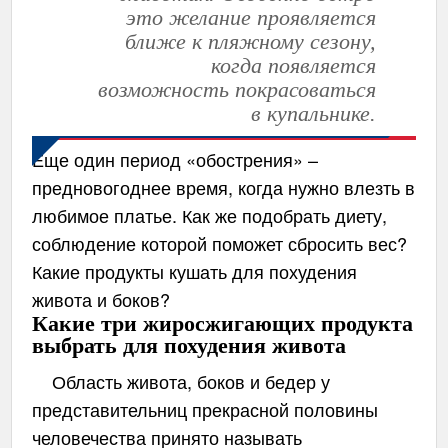
это желание проявляется
ближе к пляжному сезону,
когда появляется
возможность покрасоваться
в купальнике.
Еще один период «обострения» –
предновогоднее время, когда нужно влезть в
любимое платье. Как же подобрать диету,
соблюдение которой поможет сбросить вес?
Какие продукты кушать для похудения
живота и боков?
Какие три жиросжигающих продукта
выбрать для похудения живота
Область живота, боков и бедер у
представительниц прекрасной половины
человечества принято называть