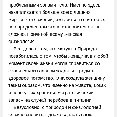
проблемными зонами тела. Именно здесь
накапливается больше всего лишних
жировых отложений, избавиться от которых
на определенном этапе становится очень
сложно. Причиной всему женская
физиология.
Все дело в том, что матушка Природа
позаботилась о том, чтобы женщина в любой
момент своей жизни могла справиться со
своей самой главной задачей – родить
здоровое потомство. Она создала женщину
таким образом, что именно на животе, боках
и попе у них хранится «стратегический
запас» на случай перебоев в питании.
Безусловно, с природой и физиологией
сложно спорить, однако сделать свою