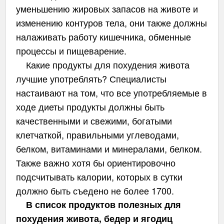
уменьшению жировых запасов на животе и
изменению контуров тела, они также должны
налаживать работу кишечника, обменные
процессы и пищеварение.
Какие продукты для похудения живота
лучшие употреблять? Специалисты
настаивают на том, что все употребляемые в
ходе диеты продукты должны быть
качественными и свежими, богатыми
клетчаткой, правильными углеводами,
белком, витаминами и минералами, белком.
Также важно хотя бы ориентировочно
подсчитывать калории, которых в сутки
должно быть съедено не более 1700.
В список продуктов полезных для
похудения живота, бедер и ягодиц