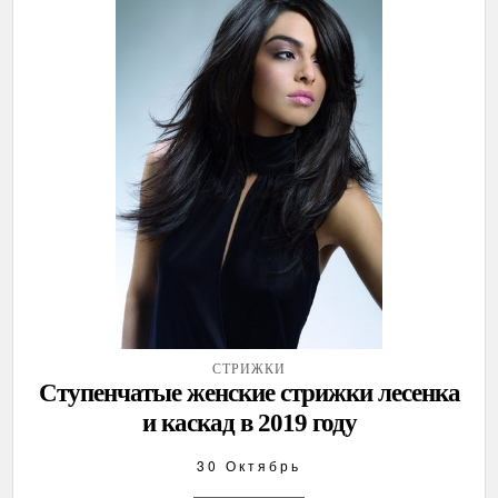
СТРИЖКИ
Ступенчатые женские стрижки лесенка
и каскад в 2019 году
30 Октябрь