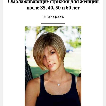
Омолаживающие стрижки для женщин
после 35, 40, 50 и 60 лет
29 Февраль