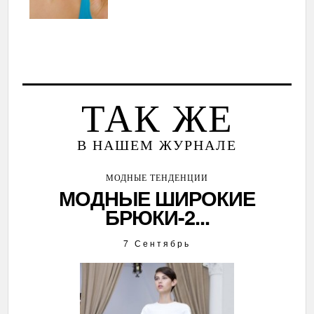
ТАК ЖЕ
В НАШЕМ ЖУРНАЛЕ
МОДНЫЕ ТЕНДЕНЦИИ
МОДНЫЕ ШИРОКИЕ
БРЮКИ-2...
7 Сентябрь