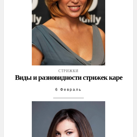
СТРИЖКИ
Виды и разновидности стрижек каре
6 Февраль