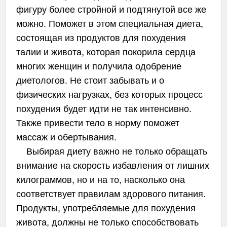
фигуру более стройной и подтянутой все же
можно. Поможет в этом специальная диета,
состоящая из продуктов для похудения
талии и живота, которая покорила сердца
многих женщин и получила одобрение
диетологов. Не стоит забывать и о
физических нагрузках, без которых процесс
похудения будет идти не так интенсивно.
Также привести тело в норму поможет
массаж и обертывания.
Выбирая диету важно не только обращать
внимание на скорость избавления от лишних
килограммов, но и на то, насколько она
соответствует правилам здорового питания.
Продукты, употребляемые для похудения
живота, должны не только способствовать