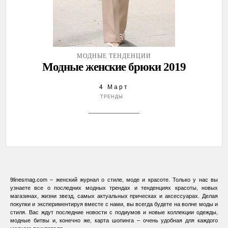
МОДНЫЕ ТЕНДЕНЦИИ
Модные женские брюки 2019
4 Март
ТРЕНДЫ
9linesmag.com – женский журнал о стиле, моде и красоте. Только у нас вы
узнаете все о последних модных трендах и тенденциях красоты, новых
магазинах, жизни звезд, самых актуальных прическах и аксессуарах. Делая
покупки и экспериментируя вместе с нами, вы всегда будете на волне моды и
стиля. Вас ждут последние новости с подиумов и новые коллекции одежды,
модные битвы и, конечно же, карта шопинга – очень удобная для каждого