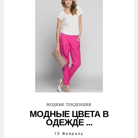
МОДНЫЕ ТЕНДЕНЦИИ
МОДНЫЕ ЦВЕТА В
ОДЕЖДЕ ...
15 Февраль