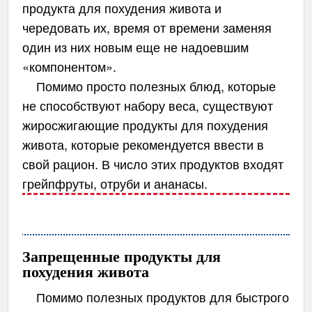
продукта для похудения живота и
чередовать их, время от времени заменяя
один из них новым еще не надоевшим
«компонентом».
Помимо просто полезных блюд, которые
не способствуют набору веса, существуют
жиросжигающие продукты для похудения
живота, которые рекомендуется ввести в
свой рацион. В число этих продуктов входят
грейпфруты, отруби и ананасы.
Запрещенные продукты для
похудения живота
Помимо полезных продуктов для быстрого