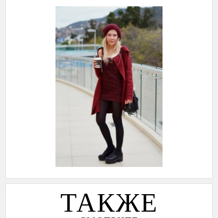
ТАКЖЕ