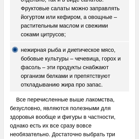
Фруктовые салаты можно заправлять
йогуртом или кефиром, а овощные –
растительным маслом и свежими
соками цитрусов;
нежирная рыба и диетическое мясо,
бобовые культуры – чечевица, горох и
фасоль – эти продукты снабжают
организм белками и препятствуют
откладыванию жира про запас.
Все перечисленные выше лакомства,
безусловно, являются полезными для
здоровья вообще и фигуры в частности,
однако есть их все сразу вовсе
необязательно. Достаточно выбрать три