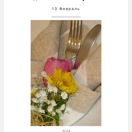
13 Февраль
ДОМ