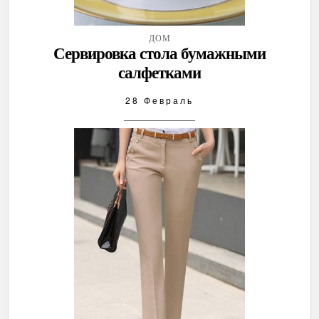
ДОМ
Сервировка стола бумажными
салфетками
28 Февраль