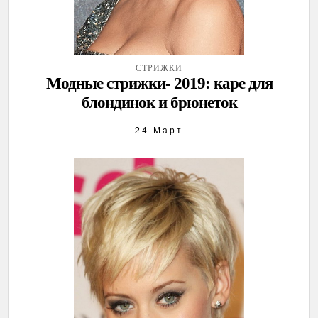
СТРИЖКИ
Модные стрижки- 2019: каре для
блондинок и брюнеток
24 Март