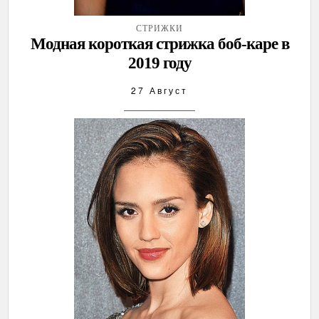
СТРИЖКИ
Модная короткая стрижка боб-каре в
2019 году
27 Август