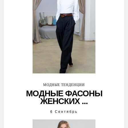
МОДНЫЕ ТЕНДЕНЦИИ
МОДНЫЕ ФАСОНЫ
ЖЕНСКИХ ...
6 Сентябрь