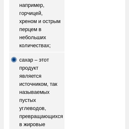
например,
горчицей,
хреном и острым
перцем в
небольших
количествах;
сахар – этот
продукт
является
источником, так
называемых
пустых
углеводов,
превращающихся
в жировые