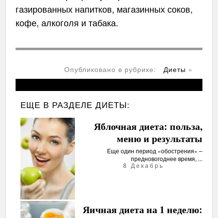
газированных напитков, магазинных соков,
кофе, алкоголя и табака.
Опубликовано в рубрике:
Диеты
»
ЕЩЕ В РАЗДЕЛЕ
ДИЕТЫ:
Яблочная диета: польза,
меню и результаты
Еще один период «обострения» –
предновогоднее время, ...
8 Декабрь
Яичная диета на 1 неделю: