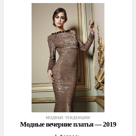
МОДНЫЕ ТЕНДЕНЦИИ
Модные вечерние платья — 2019
5 Февраль