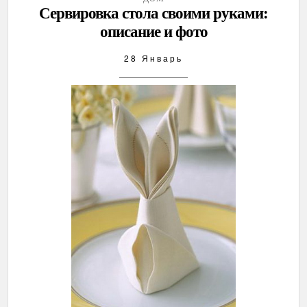
Сервировка стола своими руками:
описание и фото
28 Январь