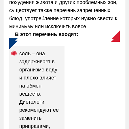
похудения живота и других проблемных зон,
существует также перечень запрещенных
блюд, употребление которых нужно свести к
минимуму или исключить вовсе.
В этот перечень входят:
соль – она
задерживает в
организме воду
и плохо влияет
на обмен
веществ.
Диетологи
рекомендуют ее
заменить
приправами,