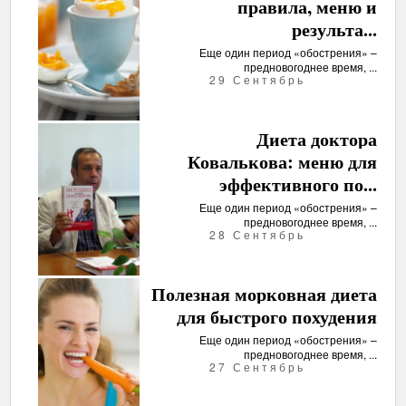
правила, меню и
результа...
Еще один период «обострения» –
предновогоднее время, ...
29 Сентябрь
Диета доктора
Ковалькова: меню для
эффективного по...
Еще один период «обострения» –
предновогоднее время, ...
28 Сентябрь
Полезная морковная диета
для быстрого похудения
Еще один период «обострения» –
предновогоднее время, ...
27 Сентябрь