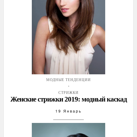
МОДНЫЕ ТЕНДЕНЦИИ
,
СТРИЖКИ
Женские стрижки 2019: модный каскад
19 Январь