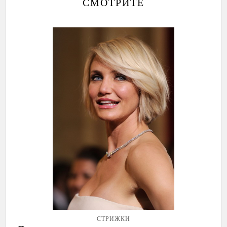
СМОТРИТЕ
СТРИЖКИ