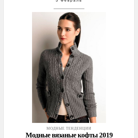
МОДНЫЕ ТЕНДЕНЦИИ
Модные вязаные кофты 2019