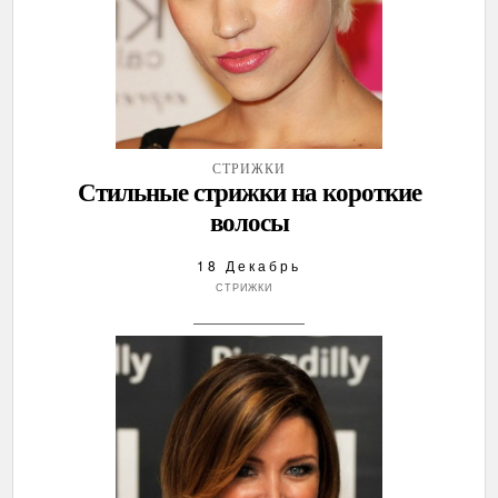
СТРИЖКИ
Стильные стрижки на короткие
волосы
18 Декабрь
СТРИЖКИ