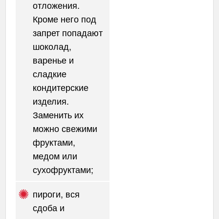
отложения.
Кроме него под
запрет попадают
шоколад,
варенье и
сладкие
кондитерские
изделия.
Заменить их
можно свежими
фруктами,
медом или
сухофруктами;
пироги, вся
сдоба и