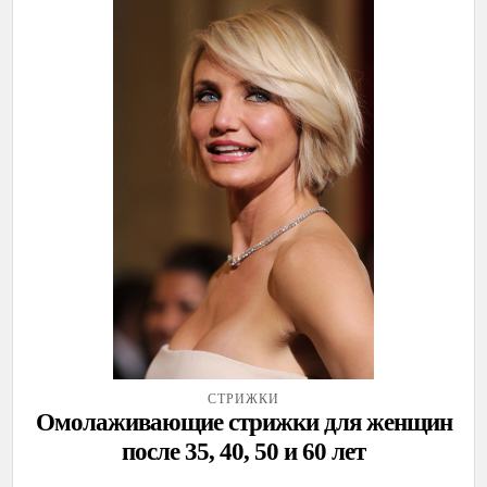
СТРИЖКИ
Омолаживающие стрижки для женщин
после 35, 40, 50 и 60 лет