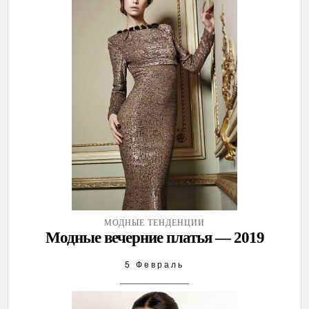
МОДНЫЕ ТЕНДЕНЦИИ
Модные вечерние платья — 2019
5 Февраль