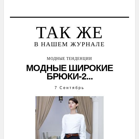
ТАК ЖЕ
В НАШЕМ ЖУРНАЛЕ
МОДНЫЕ ТЕНДЕНЦИИ
МОДНЫЕ ШИРОКИЕ
БРЮКИ-2...
7 Сентябрь