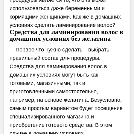
использоваться даже беременными и
кормящими женщинами. Как же в домашних
условиях сделать ламинирование волос?
Средства для ламинирования волос в
домашних условиях без желатина
Первое что нужно сделать – выбрать
правильный состав для процедуры.
Средства для ламинирования волос в
домашних условиях могут быть как
готовыми, магазинными, так и
приготовленными самостоятельно,
например, на основе желатина. Безусловно,
самым простым вариантом будет посещение
специализированного магазина и
приобретение готового средства. В этом
случае в домашних условиях