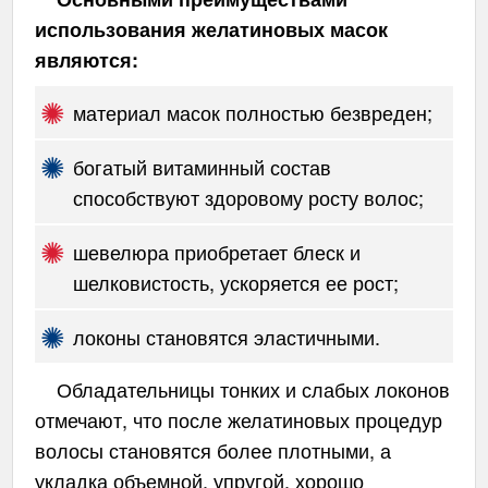
использования желатиновых масок
являются:
материал масок полностью безвреден;
богатый витаминный состав
способствуют здоровому росту волос;
шевелюра приобретает блеск и
шелковистость, ускоряется ее рост;
локоны становятся эластичными.
Обладательницы тонких и слабых локонов
отмечают, что после желатиновых процедур
волосы становятся более плотными, а
укладка объемной, упругой, хорошо