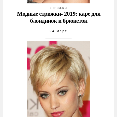
СТРИЖКИ
Модные стрижки- 2019: каре для
блондинок и брюнеток
24 Март