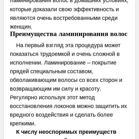
которые доказали свою эффективность и
являются очень востребованными среди
женщин.
Преимущества ламинирования волос
На первый взгляд эта процедура может
показаться трудоемкой и очень сложной в
исполнении. Ламинирование – покрытие
прядей специальным составом,
обволакивающим волосы со всех сторон и
возвращающим им силу и красоту.
Регулярно используя этот метод
восстановления локонов можно защитить их
вредного воздействия и сделать более
крепкими.
К числу неоспоримых преимуществ