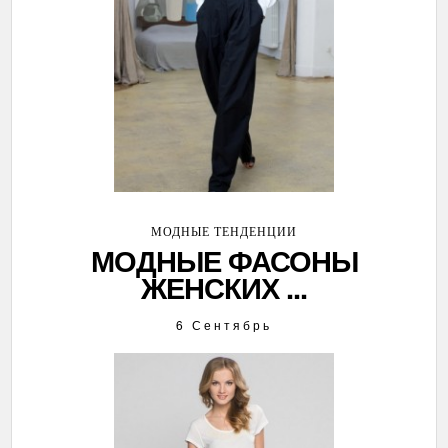
МОДНЫЕ ТЕНДЕНЦИИ
МОДНЫЕ ФАСОНЫ
ЖЕНСКИХ ...
6 Сентябрь