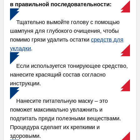
в правильной последовательности:
Тщательно вымойте голову с помощью
шампуня для глубокого очищения, чтобы
помимо грязи удалить остатки
средств для
укладки
.
Если используется тонирующее средство,
нанесите красящий состав согласно
инструкции.
Нанесите питательную маску – это
поможет максимально увлажнить и
подпитать пряди полезными веществами.
Процедура сделает их крепкими и
здоровыми.