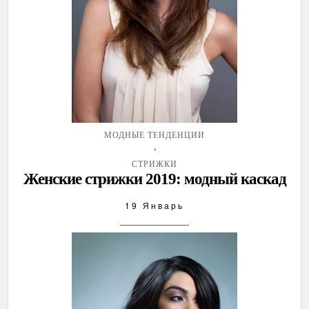
МОДНЫЕ ТЕНДЕНЦИИ
,
СТРИЖКИ
Женские стрижки 2019: модный каскад
19 Январь