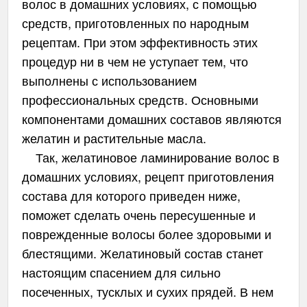
волос в домашних условиях, с помощью
средств, приготовленных по народным
рецептам. При этом эффективность этих
процедур ни в чем не уступает тем, что
выполнены с использованием
профессиональных средств. Основными
компонентами домашних составов являются
желатин и растительные масла.
Так, желатиновое ламинирование волос в
домашних условиях, рецепт приготовления
состава для которого приведен ниже,
поможет сделать очень пересушенные и
поврежденные волосы более здоровыми и
блестящими. Желатиновый состав станет
настоящим спасением для сильно
посеченных, тусклых и сухих прядей. В нем