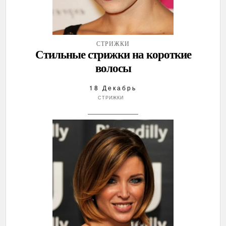
СТРИЖКИ
Стильные стрижки на короткие
волосы
18 Декабрь
СТРИЖКИ