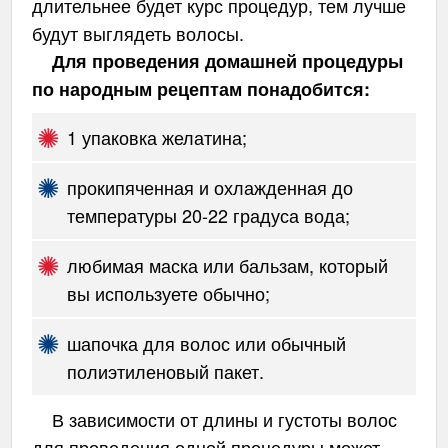
длительнее будет курс процедур, тем лучше
будут выглядеть волосы.
Для проведения домашней процедуры
по народным рецептам понадобится:
1 упаковка желатина;
прокипяченная и охлажденная до
температуры 20-22 градуса вода;
любимая маска или бальзам, который
вы используете обычно;
шапочка для волос или обычный
полиэтиленовый пакет.
В зависимости от длины и густоты волос
для проведения одной процедуры может