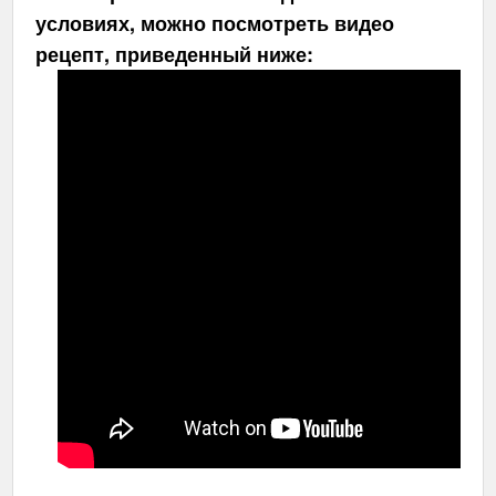
условиях, можно посмотреть видео
рецепт, приведенный ниже: