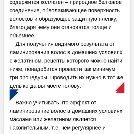
содержится коллаген – природное белковое
соединение, обволакивающее поверхность
волосков и образующее защитную пленку,
благодаря чему они становятся толще и
объемнее.
Для получения видимого результата от
ламинирования волос в домашних условиях
с желатином, рецепты которого можно найти
ниже, понадобится провести как минимум
три процедуры. Проводить их нужно в тот же
день когда вы моете голову.
Важно учитывать что эффект от
ламинирование волос в домашних условиях
маслами или желатином является
накопительным, т.е. чем регулярнее и