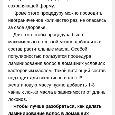
сохраняющей форму.
Кроме этого процедуру можно проводить
неограниченное количество раз, не опасаясь
за свое здоровье.
Для того чтобы процедура была
максимально полезной можно добавлять в
состав растительные масла. Особой
популярностью пользуется процедура
ламинирования волос в домашних условиях
касторовым маслом. Такой питающий состав
подходит для всех типов волос. В
желатиновую массу нужно добавить 1-3
чайных ложки масла в зависимости от длины
локонов.
Чтобы лучше разобраться, как делать
ламинирование волос в домашних