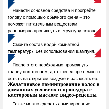
Нанести основное средства и прогрейте
голову с помощью обычного фена – это
поможет питательным веществам
равномерно проникнуть в структуру локонов.
Смойте состав водой комнатной
температуры без использования шампуня.
После этого необходимо промокнуть
голову полотенцем, дать шевелюре немного
остыть на открытом воздухе и расчесать ее.
Желатиновое ламинирование волос в
домашних условиях и процедура с
касторовым маслом: видео-рецепты
Также можно сделать ламинирование