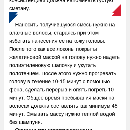
сметану.
Наносить получившуюся смесь нужно на
влажные волосы, стараясь при этом
избегать нанесения ее на кожу головы.
После того как все локоны покрыты
желатиновой массой на голову нужно надеть
полиэтиленовую шапочку и укутать
полотенцем. После этого нужно прогревать
голову в течение 10-15 минут с помощью
фена, сделать перерыв и опять погреть 10
минут. Общее время пребывания маски на
волосах должна составлять как минимум 45
минут. Смывать массу нужно теплой водой
без шампуня.
Основными преимуществами