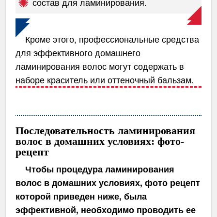
состав для ламинирования.
Кроме этого, профессиональные средства
для эффективного домашнего
ламинирования волос могут содержать в
наборе краситель или оттеночный бальзам.
Последовательность ламинирования
волос в домашних условиях: фото-
рецепт
Чтобы процедура ламинирования
волос в домашних условиях, фото рецепт
которой приведен ниже, была
эффективной, необходимо проводить ее