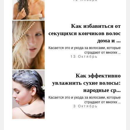
Как избавиться от
секущихся кончиков волос
дома и ...
Касается это и ухода за волосами, которые
страдают от многих ...
13 Октябрь
Как эффективно
увлажнить сухие волосы:
народные ср...
Касается это и ухода за волосами, которые
страдают от многих ...
3 Октябрь