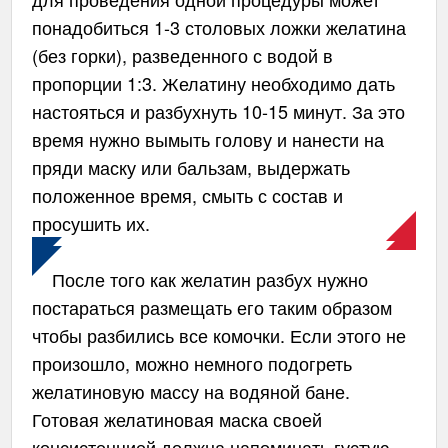
понадобиться 1-3 столовых ложки желатина
(без горки), разведенного с водой в
пропорции 1:3. Желатину необходимо дать
настояться и разбухнуть 10-15 минут. За это
время нужно вымыть голову и нанести на
пряди маску или бальзам, выдержать
положенное время, смыть с состав и
просушить их.
После того как желатин разбух нужно
постараться размещать его таким образом
чтобы разбились все комочки. Если этого не
произошло, можно немного подогреть
желатиновую массу на водяной бане.
Готовая желатиновая маска своей
консистенцией должна напоминать густую