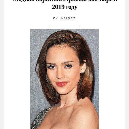
2019 году
27 Август