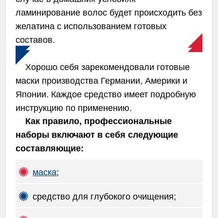
ламинирование волос будет происходить без
желатина с использованием готовых
составов.
Хорошо себя зарекомендовали готовые
маски производства Германии, Америки и
Японии. Каждое средство имеет подробную
инструкцию по применению.
Как правило, профессиональные
наборы включают в себя следующие
составляющие:
маска
;
средство для глубокого очищения;