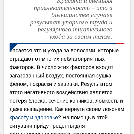
Красота и внешняя
привлекательность – это в
большинстве случаев
результат упорного труда и
регулярного тщательного
ухода за своим телом.
Касается это и ухода за волосами, которые
страдают от многих неблагоприятных
факторов. В число этих факторов входят
загазованный воздух, постоянная сушка
феном, покраски и завивки. Результатом
этого негативного воздействия является
потеря блеска, сечение кончиков, ломкость и
даже выпадение. Как вернуть своим локонам
красоту и здоровье
? На помощь в этой
ситуации придут рецепты для
ламинирования волос в домашних условиях
,