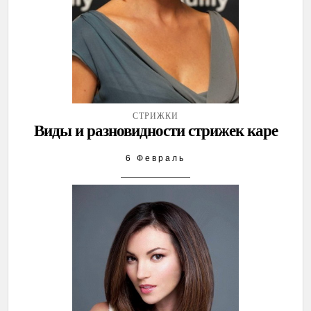
СТРИЖКИ
Виды и разновидности стрижек каре
6 Февраль