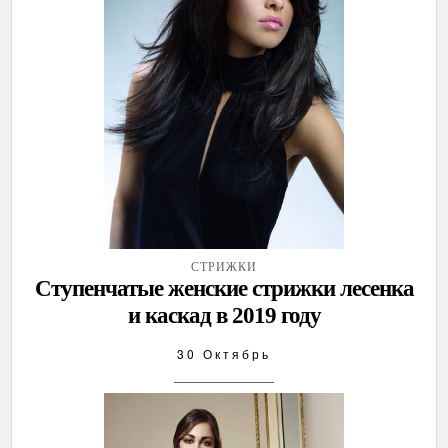
СТРИЖКИ
Ступенчатые женские стрижки лесенка
и каскад в 2019 году
30 Октябрь