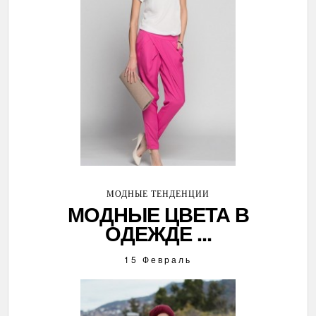
МОДНЫЕ ТЕНДЕНЦИИ
МОДНЫЕ ЦВЕТА В
ОДЕЖДЕ ...
15 Февраль