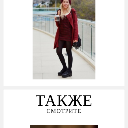
ТАКЖЕ
СМОТРИТЕ