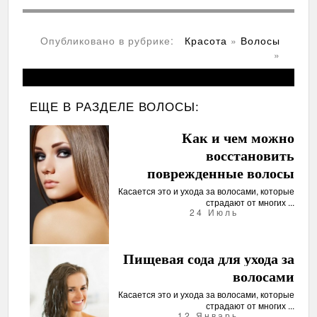
Опубликовано в рубрике:
Красота
»
Волосы
»
ЕЩЕ В РАЗДЕЛЕ
ВОЛОСЫ:
Как и чем можно
восстановить
поврежденные волосы
Касается это и ухода за волосами, которые
страдают от многих ...
24 Июль
Пищевая сода для ухода за
волосами
Касается это и ухода за волосами, которые
страдают от многих ...
12 Январь