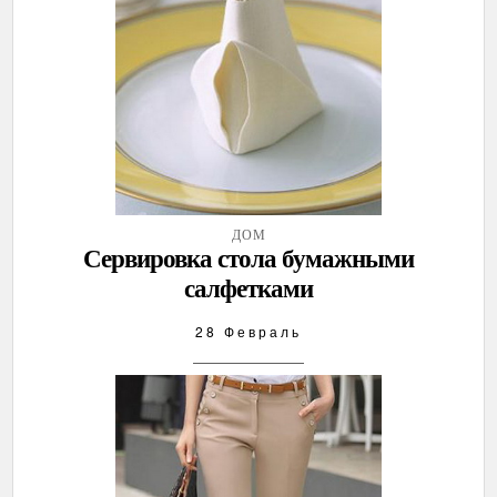
ДОМ
Сервировка стола бумажными
салфетками
28 Февраль