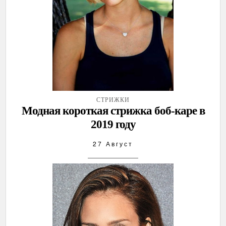
СТРИЖКИ
Модная короткая стрижка боб-каре в
2019 году
27 Август