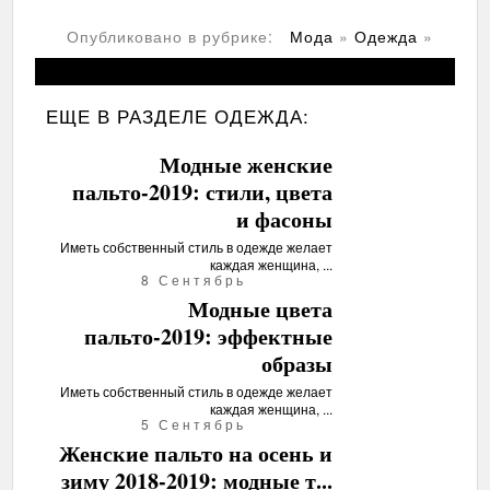
Опубликовано в рубрике:
Мода
»
Одежда
»
ЕЩЕ В РАЗДЕЛЕ
ОДЕЖДА:
Модные женские
пальто-2019: стили, цвета
и фасоны
Иметь собственный стиль в одежде желает
каждая женщина, ...
8 Сентябрь
Модные цвета
пальто-2019: эффектные
образы
Иметь собственный стиль в одежде желает
каждая женщина, ...
5 Сентябрь
Женские пальто на осень и
зиму 2018-2019: модные т...