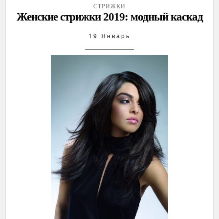
СТРИЖКИ
Женские стрижки 2019: модный каскад
19 Январь