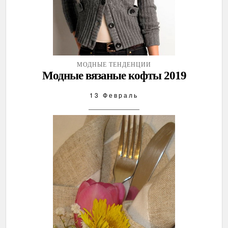
МОДНЫЕ ТЕНДЕНЦИИ
Модные вязаные кофты 2019
13 Февраль