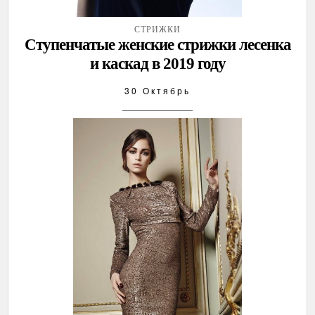
СТРИЖКИ
Ступенчатые женские стрижки лесенка
и каскад в 2019 году
30 Октябрь