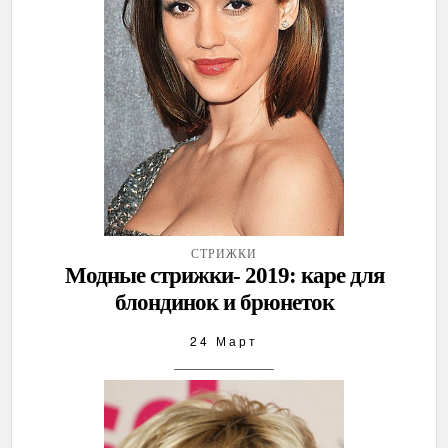
СТРИЖКИ
Модные стрижки- 2019: каре для
блондинок и брюнеток
24 Март