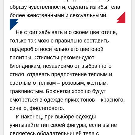
образу чувственности, сделать изгибы тела
более женственными и сексуальными.
Не стоит забывать и о своем цветотипе,
только так можно правильно составить
гардероб относительно его цветовой
палитры. Стилисты рекомендуют
блондинкам, независимо от выбранного
стиля, отдавать предпочтение теплым и
светлым оттенкам – розовым, желтым,
травянистым. Брюнетки хорошо будут
смотреться в одежде ярких тонов – красного,
синего, фиолетового.
И наконец, при выборе одежды
учитывайте тип своей фигуры, если вы не
являетесь обладательницей тела с