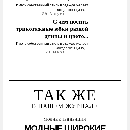
Иметь собственный стиль в одежде желает
каждая женщина, ...
29 Август
С чем носить
трикотажные юбки разной
длины и цвето...
Иметь собственный стиль в одежде желает
каждая женщина, ...
21 Март
ТАК ЖЕ
В НАШЕМ ЖУРНАЛЕ
МОДНЫЕ ТЕНДЕНЦИИ
МОДНЫЕ ШИРОКИЕ