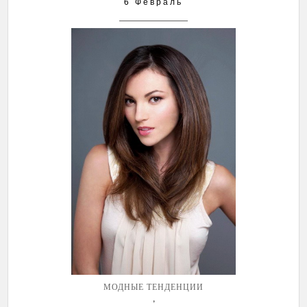
6 Февраль
МОДНЫЕ ТЕНДЕНЦИИ
,