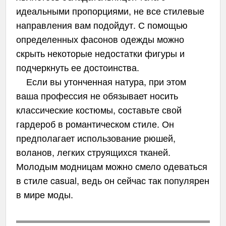
идеальными пропорциями, не все стилевые
направления вам подойдут. С помощью
определенных фасонов одежды можно
скрыть некоторые недостатки фигуры и
подчеркнуть ее достоинства.
Если вы утонченная натура, при этом
ваша профессия не обязывает носить
классические костюмы, составьте свой
гардероб в романтическом стиле. Он
предполагает использование рюшей,
воланов, легких струящихся тканей.
Молодым модницам можно смело одеваться
в стиле casual, ведь он сейчас так популярен
в мире моды.