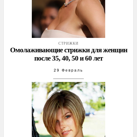
СТРИЖКИ
Омолаживающие стрижки для женщин
после 35, 40, 50 и 60 лет
29 Февраль