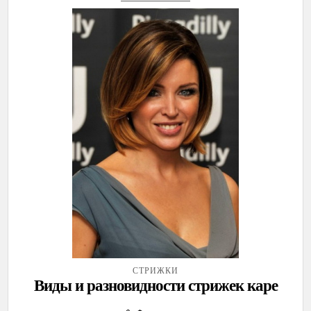
СТРИЖКИ
Виды и разновидности стрижек каре