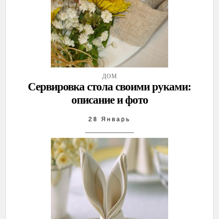
ДОМ
Сервировка стола своими руками:
описание и фото
28 Январь