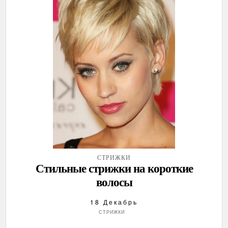
СТРИЖКИ
Стильные стрижки на короткие
волосы
18 Декабрь
СТРИЖКИ