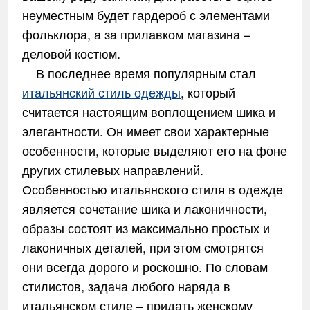
неуместным будет гардероб с элементами
фольклора, а за прилавком магазина –
деловой костюм.
В последнее время популярным стал
итальянский стиль одежды
, который
считается настоящим воплощением шика и
элегантности. Он имеет свои характерные
особенности, которые выделяют его на фоне
других стилевых направлений.
Особенностью итальянского стиля в одежде
является сочетание шика и лаконичности,
образы состоят из максимально простых и
лаконичных деталей, при этом смотрятся
они всегда дорого и роскошно. По словам
стилистов, задача любого наряда в
итальянском стиле – придать женскому