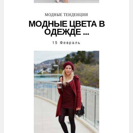
МОДНЫЕ ТЕНДЕНЦИИ
МОДНЫЕ ЦВЕТА В
ОДЕЖДЕ ...
15 Февраль