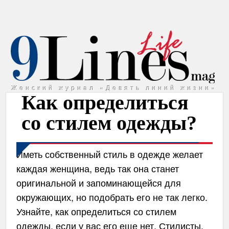
Женский журнал «Девять линий жизни»
Как определиться
со стилем одежды?
Иметь собственный стиль в одежде желает
каждая женщина, ведь так она станет
оригинальной и запоминающейся для
окружающих, но подобрать его не так легко.
Узнайте, как определиться со стилем
одежды, если у вас его еще нет. Стилисты,