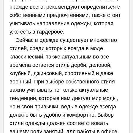
прежде всего, рекомендуют определиться с
собственными предпочтениями, также стоит
учитывать направление одежды, которая
уже есть в гардеробе.
Сейчас в одежде существует множество
стилей, среди которых всегда в моде
классический, также актуальным во все
времена остается стиль дерби, деловой,
клубный, джинсовый, спортивный и даже
военный. При выборе собственного стиля
важно учитывать не только актуальные
тенденции, которые нам диктует мир моды,
но и свои привычки, ведь в одежде всегда
должно быть удобно и комфортно. Выбор
стиля одежды должен соответствовать
вашему роду занятий, для работы в офисе