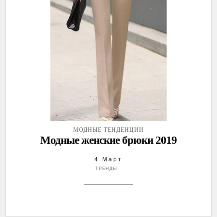
МОДНЫЕ ТЕНДЕНЦИИ
Модные женские брюки 2019
4 Март
ТРЕНДЫ