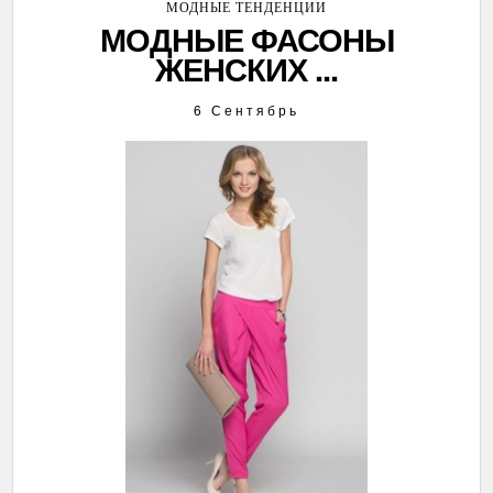
МОДНЫЕ ТЕНДЕНЦИИ
МОДНЫЕ ФАСОНЫ
ЖЕНСКИХ ...
6 Сентябрь