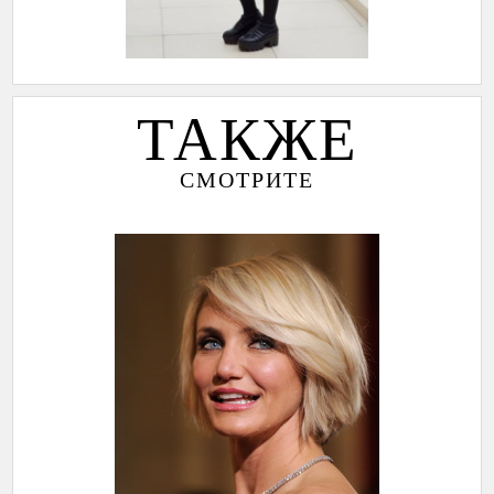
ТАКЖЕ
СМОТРИТЕ