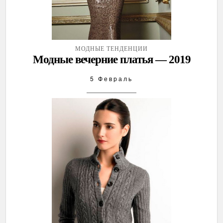
МОДНЫЕ ТЕНДЕНЦИИ
Модные вечерние платья — 2019
5 Февраль