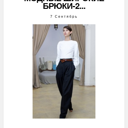
БРЮКИ-2...
7 Сентябрь