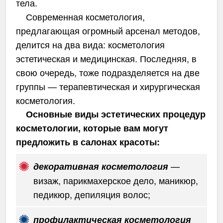
тела.
Современная косметология,
предлагающая огромный арсенал методов,
делится на два вида: косметология
эстетическая и медицинская. Последняя, в
свою очередь, тоже подразделяется на две
группы — терапевтическая и хирургическая
косметология.
Основные виды эстетических процедур
косметологии, которые вам могут
предложить в салонах красоты:
—
декоративная косметология
визаж, парикмахерское дело, маникюр,
педикюр, депиляция волос;
профилактическая косметология