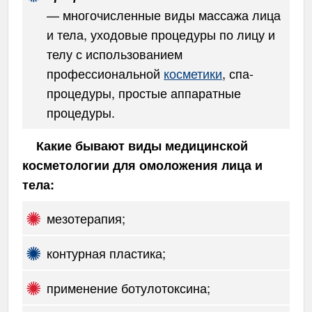
— многочисленные виды массажа лица
и тела, уходовые процедуры по лицу и
телу с использованием
профессиональной
косметики
, спа-
процедуры, простые аппаратные
процедуры.
Какие бывают виды медицинской
косметологии для омоложения лица и
тела:
мезотерапия;
контурная пластика;
применение ботулотоксина;