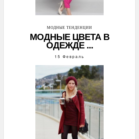
МОДНЫЕ ТЕНДЕНЦИИ
МОДНЫЕ ЦВЕТА В
ОДЕЖДЕ ...
15 Февраль