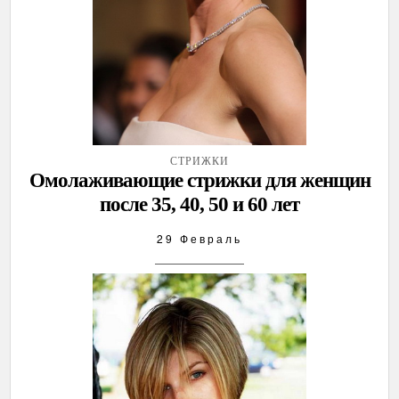
СТРИЖКИ
Омолаживающие стрижки для женщин
после 35, 40, 50 и 60 лет
29 Февраль