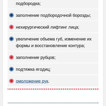
подбородка;
заполнение подбородочной борозды;
нехирургический лифтинг лица;
увеличение объема губ, изменение их
формы и восстановление контура;
заполнение рубцов;
подтяжка ягодиц;
омоложение рук
.