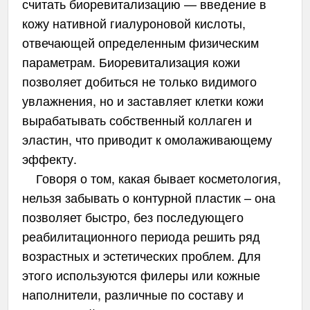
считать биоревитализацию — введение в
кожу нативной гиалуроновой кислоты,
отвечающей определенным физическим
параметрам. Биоревитализация кожи
позволяет добиться не только видимого
увлажнения, но и заставляет клетки кожи
вырабатывать собственный коллаген и
эластин, что приводит к омолаживающему
эффекту.
Говоря о том, какая бывает косметология,
нельзя забывать о контурной пластик – она
позволяет быстро, без последующего
реабилитационного периода решить ряд
возрастных и эстетических проблем. Для
этого используются филеры или кожные
наполнители, различные по составу и