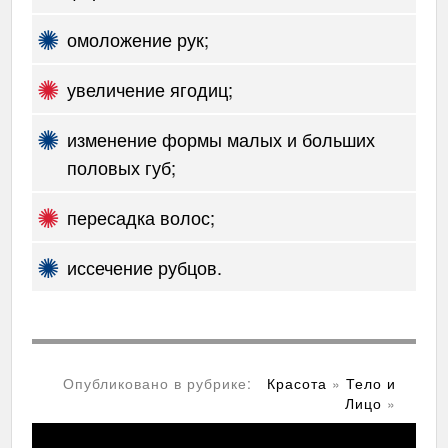
омоложение рук;
увеличение ягодиц;
изменение формы малых и больших
половых губ;
пересадка волос;
иссечение рубцов.
Опубликовано в рубрике:
Красота
»
Тело и
Лицо
»