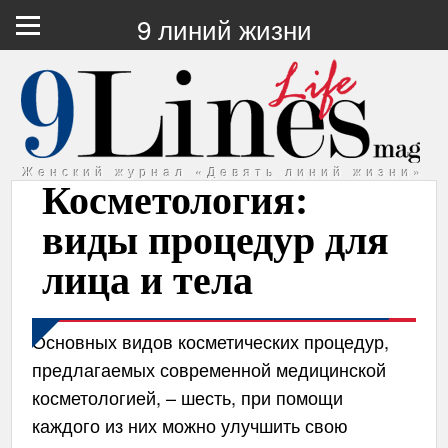
9 линий жизни
Женский журнал «Девять линий жизни»
Косметология:
виды процедур для
лица и тела
Основных видов косметических процедур,
предлагаемых современной медицинской
косметологией, – шесть, при помощи
каждого из них можно улучшить свою