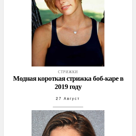
СТРИЖКИ
Модная короткая стрижка боб-каре в
2019 году
27 Август