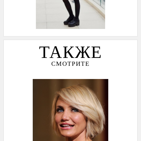
ТАКЖЕ
СМОТРИТЕ