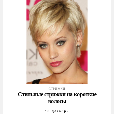
СТРИЖКИ
Стильные стрижки на короткие
волосы
18 Декабрь