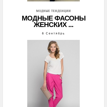
МОДНЫЕ ТЕНДЕНЦИИ
МОДНЫЕ ФАСОНЫ
ЖЕНСКИХ ...
6 Сентябрь