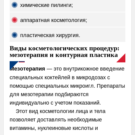
химические пилинги;
аппаратная косметология;
пластическая хирургия.
Виды косметологических процедур:
мезотерапия и контурная пластика
— это внутрикожное введение
Мезотерапия
специальных коктейлей в микродозах с
помощью специальных микроигл. Препараты
для мезотерапии подбираются
индивидуально с учетом показаний.
Этот вид косметологии лица и тела
позволяет доставлять необходимые
витамины, нуклеиновые кислоты и