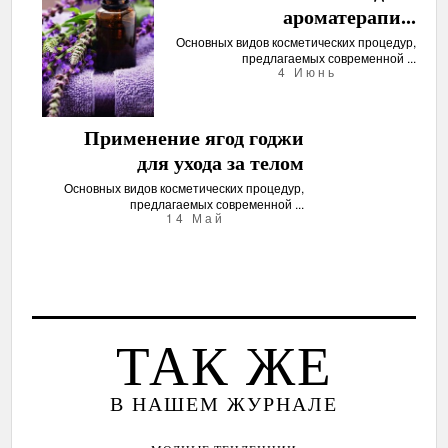
ароматерапи...
Основных видов косметических процедур,
предлагаемых современной ...
4 Июнь
Применение ягод годжи
для ухода за телом
Основных видов косметических процедур,
предлагаемых современной ...
14 Май
ТАК ЖЕ
В НАШЕМ ЖУРНАЛЕ