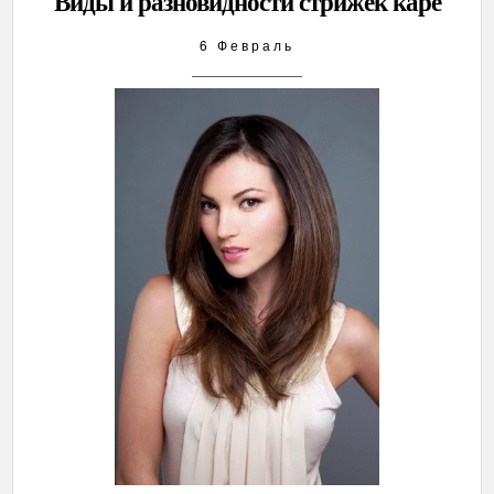
Виды и разновидности стрижек каре
6 Февраль