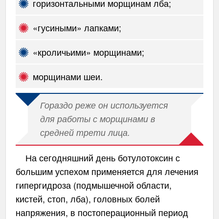
горизонтальными морщинам лба;
«гусиными» лапками;
«кроличьими» морщинами;
морщинами шеи.
Гораздо реже он используется
для работы с морщинами в
средней трети лица.
На сегодняшний день ботулотоксин с
большим успехом применяется для лечения
гипергидроза (подмышечной области,
кистей, стоп, лба), головных болей
напряжения, в постоперационный период