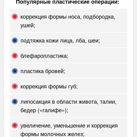
Популярные пластические операции:
коррекция формы носа, подбородка,
ушей;
подтяжка кожи лица, лба, шеи;
блефаропластика;
пластика бровей;
коррекция формы губ;
липосакция в области живота, талии,
бедер («галифе»);
увеличение, уменьшение и коррекция
формы молочных желез;