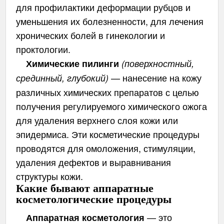
для профилактики деформации рубцов и
уменьшения их болезненности, для лечения
хронических болей в гинекологии и
проктологии.
Химические пилинги
(поверхностный,
— нанесение на кожу
срединный, глубокий)
различных химических препаратов с целью
получения регулируемого химического ожога
для удаления верхнего слоя кожи или
эпидермиса. Эти косметические процедуры
проводятся для омоложения, стимуляции,
удаления дефектов и выравнивания
структуры кожи.
Какие бывают аппаратные
косметологические процедуры
— это
Аппаратная косметология