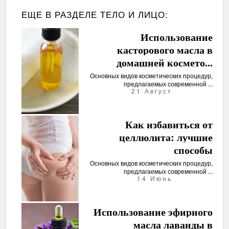
ЕЩЕ В РАЗДЕЛЕ
ТЕЛО И ЛИЦО:
Использование
касторового масла в
домашней космето...
Основных видов косметических процедур,
предлагаемых современной ...
21 Август
Как избавиться от
целлюлита: лучшие
способы
Основных видов косметических процедур,
предлагаемых современной ...
14 Июнь
Использование эфирного
масла лаванды в