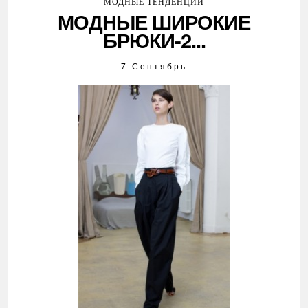
МОДНЫЕ ТЕНДЕНЦИИ
МОДНЫЕ ШИРОКИЕ
БРЮКИ-2...
7 Сентябрь