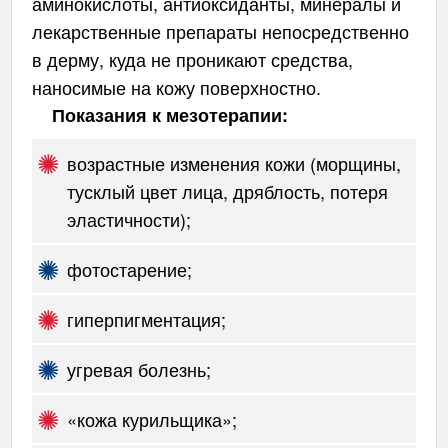
аминокислоты, антиоксиданты, минералы и
лекарственные препараты непосредственно
в дерму, куда не проникают средства,
наносимые на кожу поверхностно.
Показания к мезотерапии:
возрастные изменения кожи (морщины,
тусклый цвет лица, дряблость, потеря
эластичности);
фотостарение;
гиперпигментация;
угревая болезнь;
«кожа курильщика»;