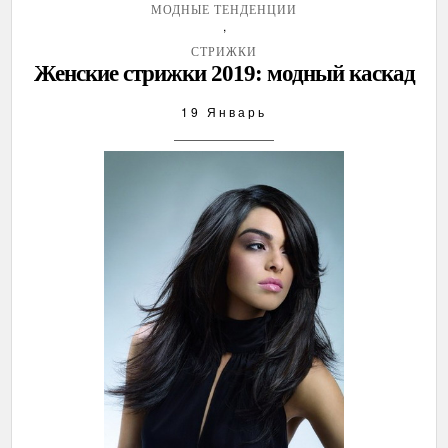
МОДНЫЕ ТЕНДЕНЦИИ
,
СТРИЖКИ
Женские стрижки 2019: модный каскад
19 Январь