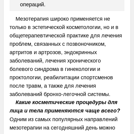
операций.
Мезотерапия широко применяется не
только в эстетической косметологии, но и в
общетерапевтической практике для лечения
проблем, связанных с позвоночником,
артритов и артрозов, эндокринных
заболеваний, лечения хронического
болевого синдрома в гинекологии и
проктологии, реабилитации спортсменов
после травм, а также для лечения
заболеваний бронхо-легочной системы.
Какие косметические процедуры для
лица и тела применяются чаще всего?
Одним из самых популярных направлений
мезотерапии на сегодняшний день можно