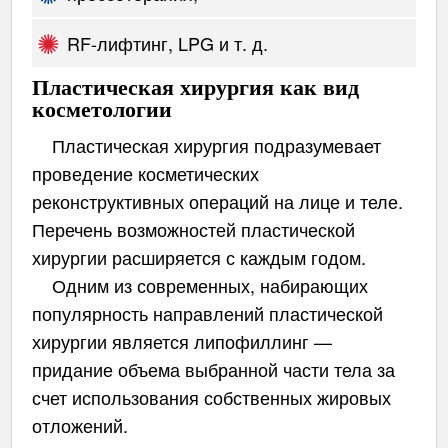
RF-лифтинг, LPG и т. д.
Пластическая хирургия как вид
косметологии
Пластическая хирургия подразумевает
проведение косметических
реконструктивных операций на лице и теле.
Перечень возможностей пластической
хирургии расширяется с каждым годом.
Одним из современных, набирающих
популярность направлений пластической
хирургии является липофиллинг —
придание объема выбранной части тела за
счет использования собственных жировых
отложений.