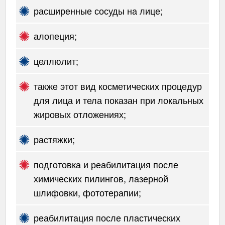
расширенные сосуды на лице;
алопеция;
целлюлит;
также этот вид косметических процедур
для лица и тела показан при локальных
жировых отложениях;
растяжки;
подготовка и реабилитация после
химических пилингов, лазерной
шлифовки, фототерапии;
реабилитация после пластических