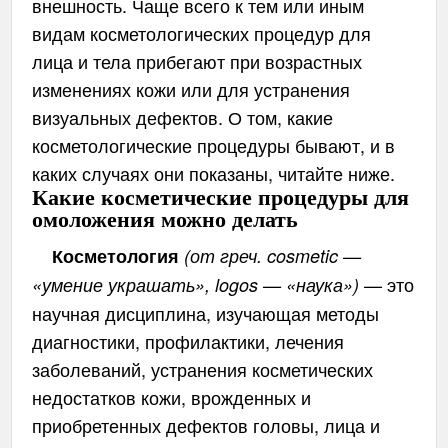
внешность. Чаще всего к тем или иным
видам косметологических процедур для
лица и тела прибегают при возрастных
изменениях кожи или для устранения
визуальных дефектов. О том, какие
косметологические процедуры бывают, и в
каких случаях они показаны, читайте ниже.
Какие косметические процедуры для
омоложения можно делать
Косметология
(от греч. cosmetic —
— это
«умение украшать», logos — «наука»)
научная дисциплина, изучающая методы
диагностики, профилактики, лечения
заболеваний, устранения косметических
недостатков кожи, врожденных и
приобретенных дефектов головы, лица и