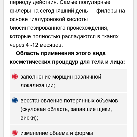
периоду действия. Самые популярные
филеры на сегодняшний день — филеры на
основе гиалуроновой кислоты
биосинтезированного происхождения,
которые полностью распадаются в тканях
через 4 -12 месяцев.
Область применения этого вида
косметических процедур для тела и лица:
заполнение морщин различной
локализации;
восстановление потерянных объемов
(скуловая область, запавшие щеки,
виски);
изменение объема и формы