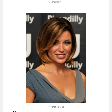
СТРИЖКИ
СТРИЖКИ