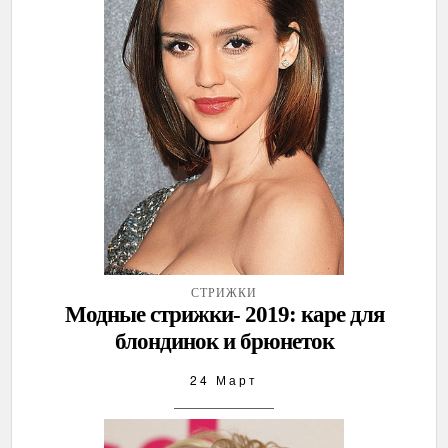
СТРИЖКИ
Модные стрижки- 2019: каре для
блондинок и брюнеток
24 Март