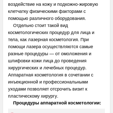
воздействие на кожу и подкожно-жировую
клетчатку физическими факторами с
помощью различного оборудования.
Отдельно стоит такой вид
косметологических процедур для лица и
тела, как лазерная косметология. При
помощи лазера осуществляются самые
разные процедуры — от омоложения и
шлифовки кожи лица до проведения
хирургических и лечебных процедур.
Аппаратная косметология в сочетании с
инъекционной и профессиональными
уходами позволяет отсрочить визит к
пластическому хирургу.
Процедуры аппаратной косметологии: