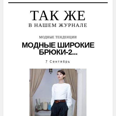
ТАК ЖЕ
В НАШЕМ ЖУРНАЛЕ
МОДНЫЕ ТЕНДЕНЦИИ
МОДНЫЕ ШИРОКИЕ
БРЮКИ-2...
7 Сентябрь