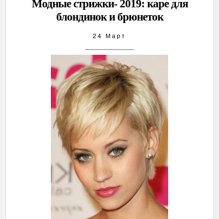
Модные стрижки- 2019: каре для
блондинок и брюнеток
24 Март