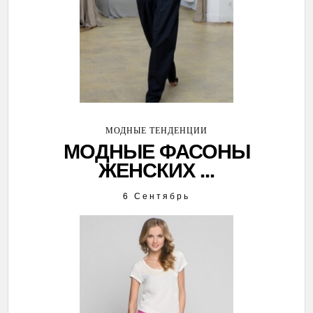
МОДНЫЕ ТЕНДЕНЦИИ
МОДНЫЕ ФАСОНЫ
ЖЕНСКИХ ...
6 Сентябрь