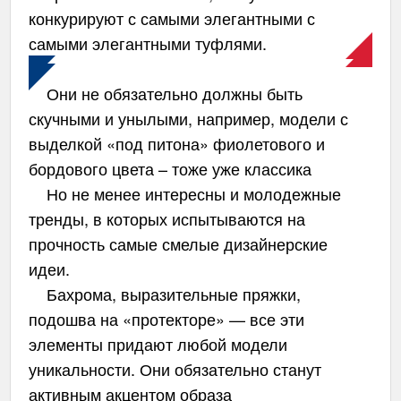
конкурируют с самыми элегантными с
самыми элегантными туфлями.
Они не обязательно должны быть
скучными и унылыми, например, модели с
выделкой «под питона» фиолетового и
бордового цвета – тоже уже классика
Но не менее интересны и молодежные
тренды, в которых испытываются на
прочность самые смелые дизайнерские
идеи.
Бахрома, выразительные пряжки,
подошва на «протекторе» — все эти
элементы придают любой модели
уникальности. Они обязательно станут
активным акцентом образа