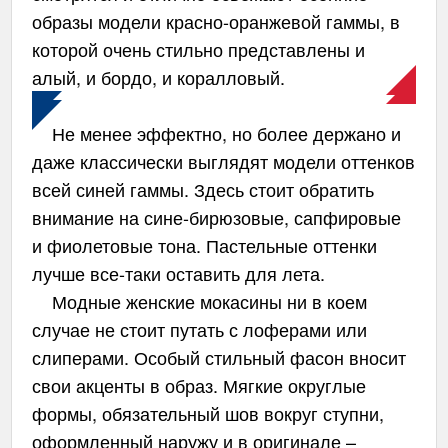
образы модели красно-оранжевой гаммы, в
которой очень стильно представлены и
алый, и бордо, и коралловый.
Не менее эффектно, но более держано и
даже классически выглядят модели оттенков
всей синей гаммы. Здесь стоит обратить
внимание на сине-бирюзовые, сапфировые
и фиолетовые тона. Пастельные оттенки
лучше все-таки оставить для лета.
Модные женские мокасины ни в коем
случае не стоит путать с лоферами или
слиперами. Особый стильный фасон вносит
свои акценты в образ. Мягкие округлые
формы, обязательный шов вокруг ступни,
оформленный наружу и в оригинале –