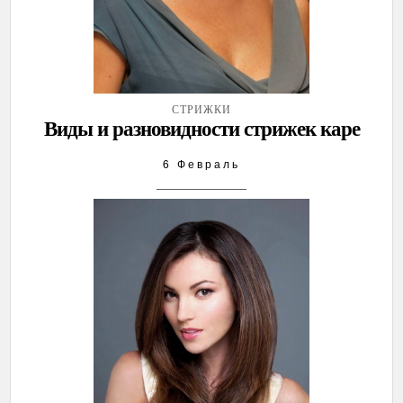
СТРИЖКИ
Виды и разновидности стрижек каре
6 Февраль