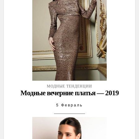
МОДНЫЕ ТЕНДЕНЦИИ
Модные вечерние платья — 2019
5 Февраль