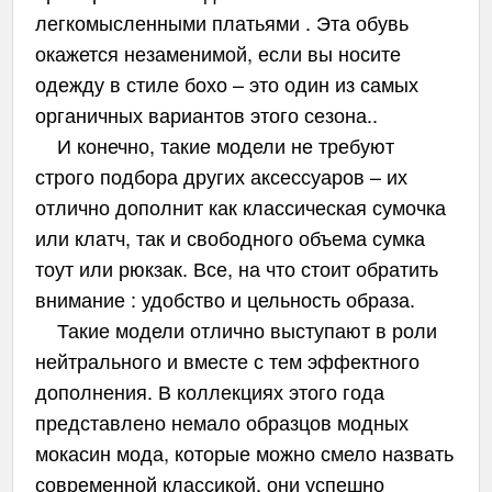
легкомысленными платьями . Эта обувь
окажется незаменимой, если вы носите
одежду в стиле бохо – это один из самых
органичных вариантов этого сезона..
И конечно, такие модели не требуют
строго подбора других аксессуаров – их
отлично дополнит как классическая сумочка
или клатч, так и свободного объема сумка
тоут или рюкзак. Все, на что стоит обратить
внимание : удобство и цельность образа.
Такие модели отлично выступают в роли
нейтрального и вместе с тем эффектного
дополнения. В коллекциях этого года
представлено немало образцов модных
мокасин мода, которые можно смело назвать
современной классикой, они успешно