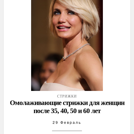
СТРИЖКИ
Омолаживающие стрижки для женщин
после 35, 40, 50 и 60 лет
29 Февраль