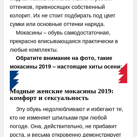
оттенков, привносящих собственный
колорит. Их не стоит подбирать под цвет
сумки или основные оттенки наряда.
Мокасины – обувь самодостаточная,
прекрасно вписывающаяся практически в
любые комплекты.
Обратите внимание на фото, такие
мокасины 2019 – настоящие хиты осени:
Модные женские мокасины 2019:
комфорт и сексуальность
Эту обувь недолюбливают и избегают те,
кто не изменяет шпилькам при любой
погоде. Она, действительно, не прибавит
роста, и весьма откровенно демонстрирует