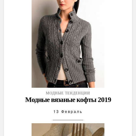
МОДНЫЕ ТЕНДЕНЦИИ
Модные вязаные кофты 2019
13 Февраль