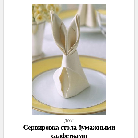
ДОМ
Сервировка стола бумажными
салфетками