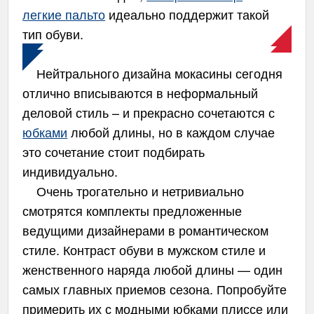
легкие пальто
идеально поддержит такой
тип обуви.
Нейтрального дизайна мокасины сегодня
отлично вписываются в неформальный
деловой стиль – и прекрасно сочетаются с
юбками
любой длины, но в каждом случае
это сочетание стоит подбирать
индивидуально.
Очень трогательно и нетривиально
смотрятся комплекты предложенные
ведущими дизайнерами в романтическом
стиле. Контраст обуви в мужском стиле и
женственного наряда любой длины — один
самых главных приемов сезона. Попробуйте
примерить их с модными юбками плиссе или