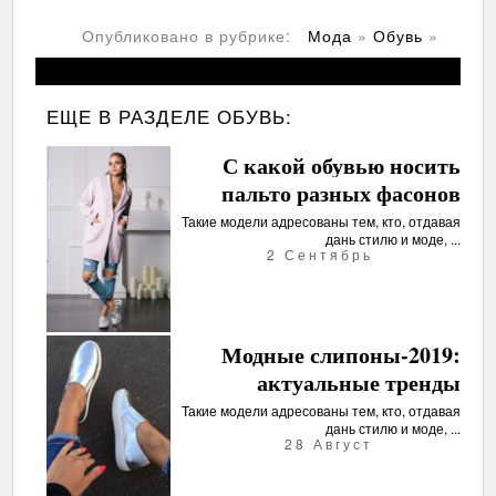
Опубликовано в рубрике:
Мода
»
Обувь
»
ЕЩЕ В РАЗДЕЛЕ
ОБУВЬ:
С какой обувью носить
пальто разных фасонов
Такие модели адресованы тем, кто, отдавая
дань стилю и моде, ...
2 Сентябрь
Модные слипоны-2019:
актуальные тренды
Такие модели адресованы тем, кто, отдавая
дань стилю и моде, ...
28 Август