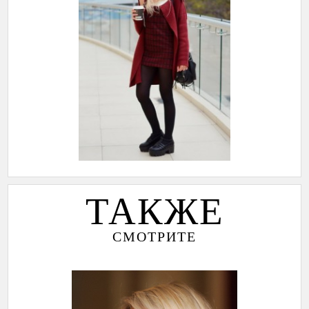
ТАКЖЕ
СМОТРИТЕ