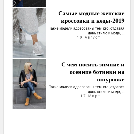
Самые модные женские
кроссовки и кеды-2019
Такие модели адресованы тем, кто, отдавая
дань стилю и моде, ...
10 Август
С чем носить зимние и
осенние ботинки на
шнуровке
Такие модели адресованы тем, кто, отдавая
дань стилю и моде, ...
17 Март