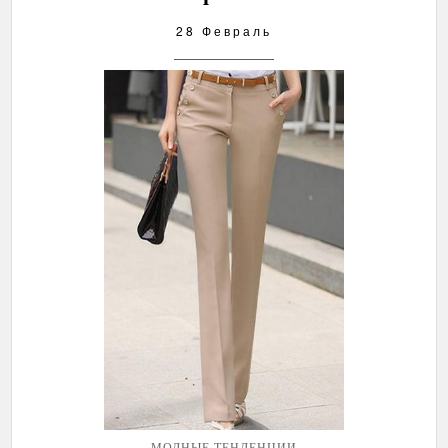
28 Февраль