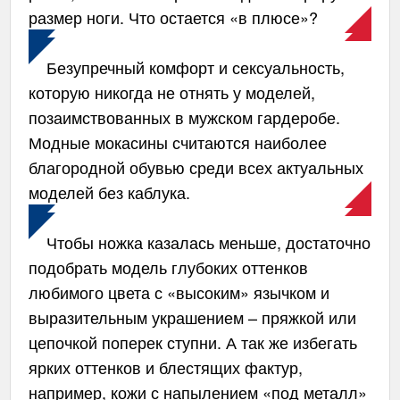
размер ноги. Что остается «в плюсе»?
Безупречный комфорт и сексуальность,
которую никогда не отнять у моделей,
позаимствованных в мужском гардеробе.
Модные мокасины считаются наиболее
благородной обувью среди всех актуальных
моделей без каблука.
Чтобы ножка казалась меньше, достаточно
подобрать модель глубоких оттенков
любимого цвета с «высоким» язычком и
выразительным украшением – пряжкой или
цепочкой поперек ступни. А так же избегать
ярких оттенков и блестящих фактур,
например, кожи с напылением «под металл»