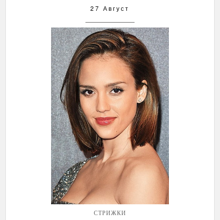
27 Август
СТРИЖКИ