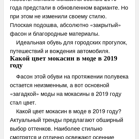
года предстали в обновленном варианте. Но
при этом не изменили своему стилю.
Плоская подошва, абсолютно «закрытый»
фасон и благородные материалы.
Идеальная обувь для городских прогулок,
путешествий и вождения автомобиля.
Какой цвет мокасин в моде в 2019
году
Фасон этой обуви на протяжении полувека
остается неизменным, а вот основной
«загадкой» моды на мокасины в 2019 году
стал цвет.
Какой цвет мокасин в моде в 2019 году?
Актуальный тренды предлагают обширный
выбор оттенков. Наиболее стильно
смотрятся и отлично освежают осенние