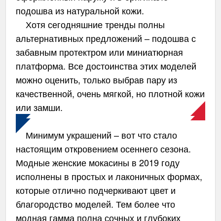
подошва из натуральной кожи.
Хотя сегодняшние тренды полны
альтернативных предложений – подошва с
забавным протектром или миниатюрная
платформа. Все достоинства этих моделей
можно оценить, только выбрав пару из
качественной, очень мягкой, но плотной кожи
или замши.
Минимум украшений – вот что стало
настоящим откровением осеннего сезона.
Модные женские мокасины в 2019 году
исполнены в простых и лаконичных формах,
которые отлично подчеркивают цвет и
благородство моделей. Тем более что
модная гамма полна сочных и глубоких