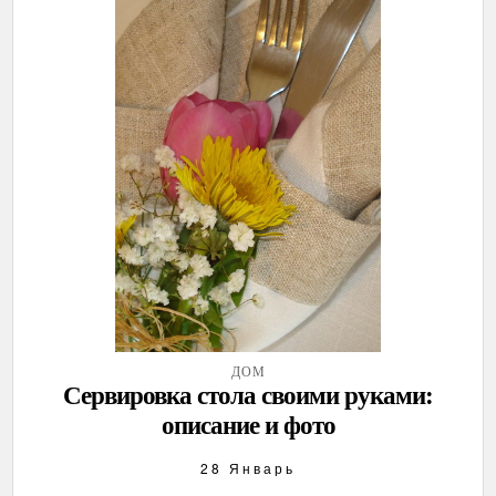
ДОМ
Сервировка стола своими руками:
описание и фото
28 Январь