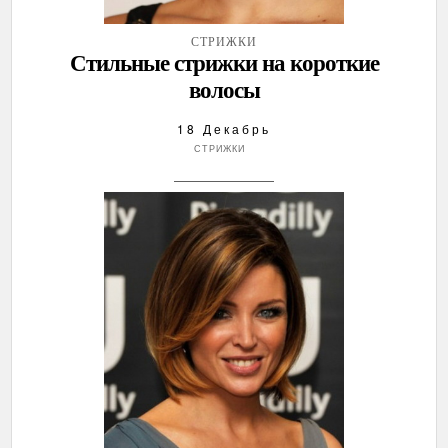
СТРИЖКИ
Стильные стрижки на короткие
волосы
18 Декабрь
СТРИЖКИ