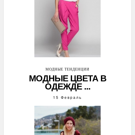
МОДНЫЕ ТЕНДЕНЦИИ
МОДНЫЕ ЦВЕТА В
ОДЕЖДЕ ...
15 Февраль