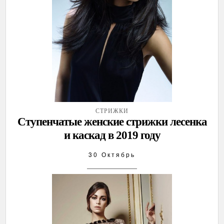
СТРИЖКИ
Ступенчатые женские стрижки лесенка
и каскад в 2019 году
30 Октябрь