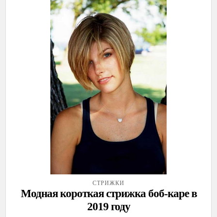
СТРИЖКИ
Модная короткая стрижка боб-каре в
2019 году