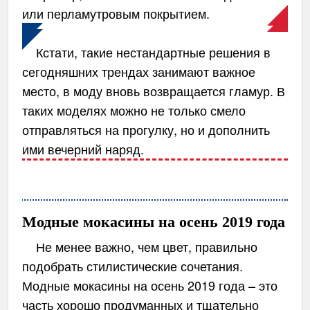
или перламутровым покрытием.
Кстати, такие нестандартные решения в
сегодняшних трендах занимают важное
место, в моду вновь возвращается гламур. В
таких моделях можно не только смело
отправляться на прогулку, но и дополнить
ими вечерний наряд.
Модные мокасины на осень 2019 года
Не менее важно, чем цвет, правильно
подобрать стилистические сочетания.
Модные мокасины на осень 2019 года – это
часть хорошо продуманных и тщательно