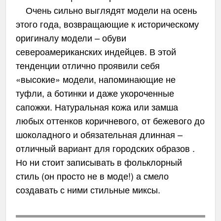
Очень сильно выглядят модели на осень
этого года, возвращающие к историческому
оригиналу модели – обуви
североамериканских индейцев. В этой
тенденции отлично проявили себя
«высокие» модели, напоминающие не
туфли, а ботинки и даже укороченные
сапожки. Натуральная кожа или замша
любых оттенков коричневого, от бежевого до
шоколадного и обязательная длинная –
отличный вариант для городских образов .
Но ни стоит записывать в фольклорный
стиль (он просто не в моде!) а смело
создавать с ними стильные миксы.