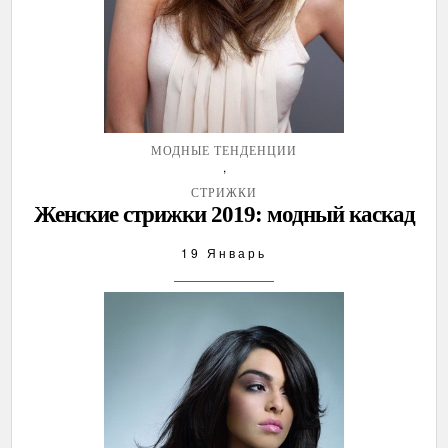
МОДНЫЕ ТЕНДЕНЦИИ
,
СТРИЖКИ
Женские стрижки 2019: модный каскад
19 Январь