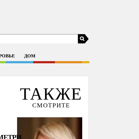
РОВЬЕ
ДОМ
ТАКЖЕ
СМОТРИТЕ
МЕТРИ