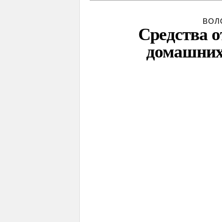
ВОЛ
Средства о
домашних