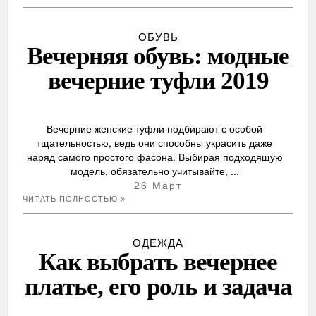
ОБУВЬ
Вечерняя обувь: модные
вечерние туфли 2019
Вечерние женские туфли подбирают с особой
тщательностью, ведь они способны украсить даже
наряд самого простого фасона. Выбирая подходящую
модель, обязательно учитывайте, ...
26 Март
ЧИТАТЬ ПОЛНОСТЬЮ »
ОДЕЖДА
Как выбрать вечернее
платье, его роль и задача