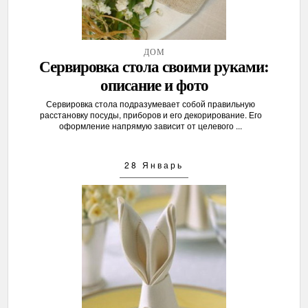
ДОМ
Сервировка стола своими руками:
описание и фото
Сервировка стола подразумевает собой правильную
расстановку посуды, приборов и его декорирование. Его
оформление напрямую зависит от целевого ...
28 Январь