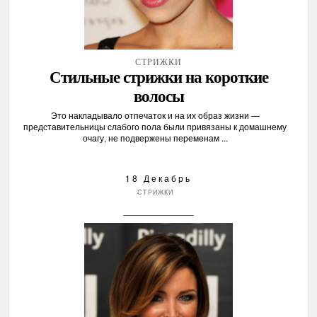
СТРИЖКИ
Стильные стрижки на короткие
волосы
Это накладывало отпечаток и на их образ жизни —
представительницы слабого пола были привязаны к домашнему
очагу, не подвержены переменам ...
18 Декабрь
СТРИЖКИ