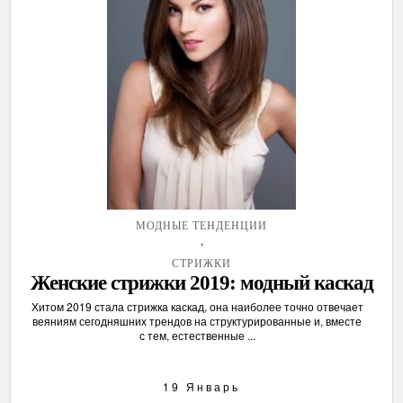
МОДНЫЕ ТЕНДЕНЦИИ
,
СТРИЖКИ
Женские стрижки 2019: модный каскад
Хитом 2019 стала стрижка каскад, она наиболее точно отвечает
веяниям сегодняшних трендов на структурированные и, вместе
с тем, естественные ...
19 Январь