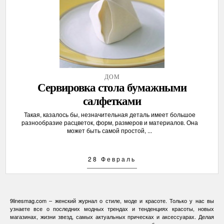
ДОМ
Сервировка стола бумажными
салфетками
Такая, казалось бы, незначительная деталь имеет большое
разнообразие расцветок, форм, размеров и материалов. Она
может быть самой простой, ...
28 Февраль
9linesmag.com – женский журнал о стиле, моде и красоте. Только у нас вы
узнаете все о последних модных трендах и тенденциях красоты, новых
магазинах, жизни звезд, самых актуальных прическах и аксессуарах. Делая