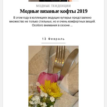
МОДНЫЕ ТЕНДЕНЦИИ
Модные вязаные кофты 2019
В этом году в коллекциях ведущих кутюрье представлено
множество не только стильных, но и очень комфортных вещей.
Особого внимания в сезоне ...
13 Февраль