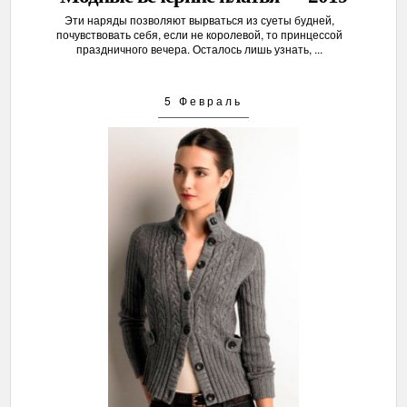
Эти наряды позволяют вырваться из суеты будней,
почувствовать себя, если не королевой, то принцессой
праздничного вечера. Осталось лишь узнать, ...
5 Февраль