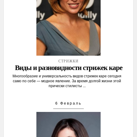
СТРИЖКИ
Виды и разновидности стрижек каре
Многообразие и универсальность видов стрижек каре сегодня
само по себе — модное явление. За время долгой жизни этой
прически стилисты ...
6 Февраль