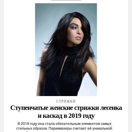
СТРИЖКИ
Ступенчатые женские стрижки лесенка
и каскад в 2019 году
В 2019 году она стала обязательным элементом самых
стильных образов. Парикмахеры считают её уникальной.