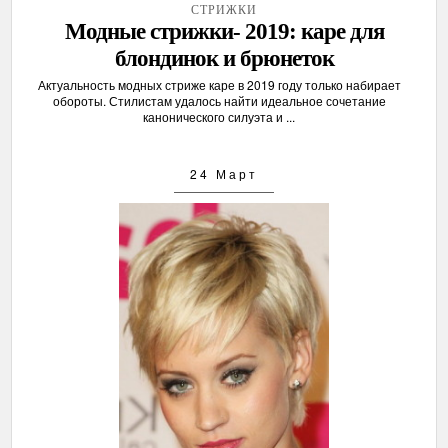
СТРИЖКИ
Модные стрижки- 2019: каре для
блондинок и брюнеток
Актуальность модных стриже каре в 2019 году только набирает
обороты. Стилистам удалось найти идеальное сочетание
канонического силуэта и ...
24 Март