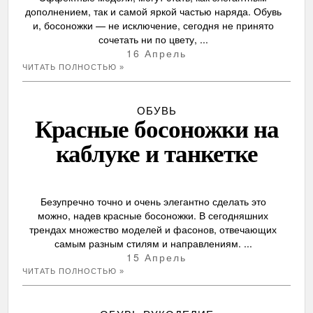
дополнением, так и самой яркой частью наряда. Обувь
и, босоножки — не исключение, сегодня не принято
сочетать ни по цвету, ...
16 Апрель
ЧИТАТЬ ПОЛНОСТЬЮ »
ОБУВЬ
Красные босоножки на
каблуке и танкетке
Безупречно точно и очень элегантно сделать это
можно, надев красные босоножки. В сегодняшних
трендах множество моделей и фасонов, отвечающих
самым разным стилям и направлениям. ...
15 Апрель
ЧИТАТЬ ПОЛНОСТЬЮ »