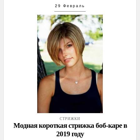
29 Февраль
СТРИЖКИ
Модная короткая стрижка боб-каре в
2019 году