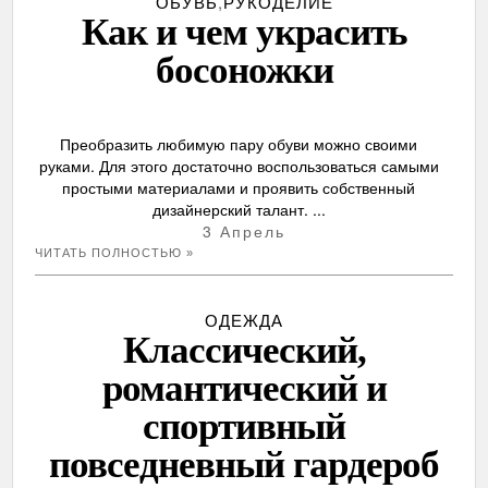
ОБУВЬ
,
РУКОДЕЛИЕ
Как и чем украсить
босоножки
Преобразить любимую пару обуви можно своими
руками. Для этого достаточно воспользоваться самыми
простыми материалами и проявить собственный
дизайнерский талант. ...
3 Апрель
ЧИТАТЬ ПОЛНОСТЬЮ »
ОДЕЖДА
Классический,
романтический и
спортивный
повседневный гардероб