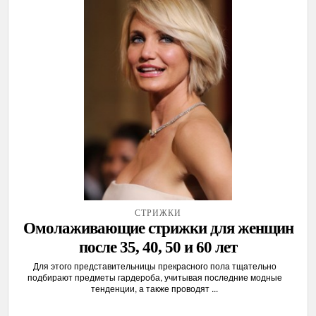
СТРИЖКИ
Омолаживающие стрижки для женщин
после 35, 40, 50 и 60 лет
Для этого представительницы прекрасного пола тщательно
подбирают предметы гардероба, учитывая последние модные
тенденции, а также проводят ...