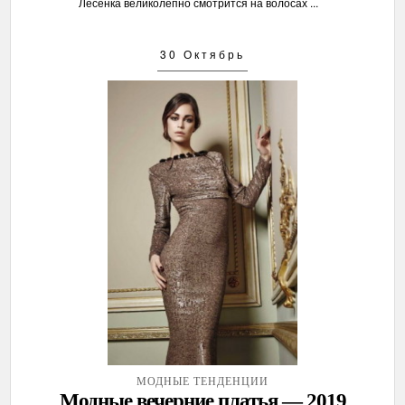
Лесенка великолепно смотрится на волосах ...
30 Октябрь
МОДНЫЕ ТЕНДЕНЦИИ
Модные вечерние платья — 2019