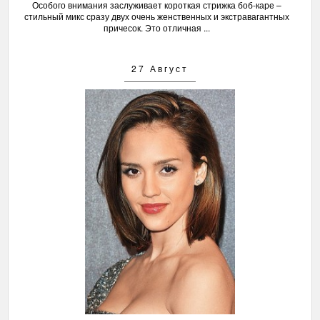
Особого внимания заслуживает короткая стрижка боб-каре –
стильный микс сразу двух очень женственных и экстравагантных
причесок. Это отличная ...
27 Август