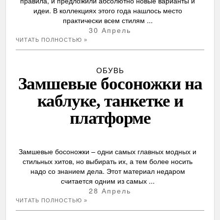
правила, и предложили абсолютно новые варианты и
идеи. В коллекциях этого года нашлось место
практически всем стилям ...
30 Апрель
ЧИТАТЬ ПОЛНОСТЬЮ »
ОБУВЬ
Замшевые босоножки на
каблуке, танкетке и
платформе
Замшевые босоножки – одни самых главных модных и
стильных хитов, но выбирать их, а тем более носить
надо со знанием дела. Этот материал недаром
считается одним из самых ...
28 Апрель
ЧИТАТЬ ПОЛНОСТЬЮ »