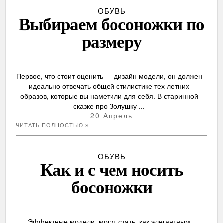
ОБУВЬ
Выбираем босоножки по
размеру
Первое, что стоит оценить — дизайн модели, он должен
идеально отвечать общей стилистике тех летних
образов, которые вы наметили для себя. В старинной
сказке про Золушку ...
20 Апрель
ЧИТАТЬ ПОЛНОСТЬЮ »
ОБУВЬ
Как и с чем носить
босоножки
Эффектные модели, могут стать, как элегантным