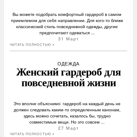
Вы можете подобрать комфортный гардероб в самом
приемлемом для себя направлении. Для кого-то ближе
классический стиль повседневной одежды, другие
предпочитают одеваться ...
31 Март
ЧИТАТЬ ПОЛНОСТЬЮ »
ОДЕЖДА
Женский гардероб для
повседневной жизни
Это вполне объяснимо: гардероб на каждый день не
должен следовать каким-то определенным канонам,
здесь можно сочетать, казалось бы, трудно
совместимые вещи. Но это совсем ...
27 Март
ЧИТАТЬ ПОЛНОСТЬЮ »