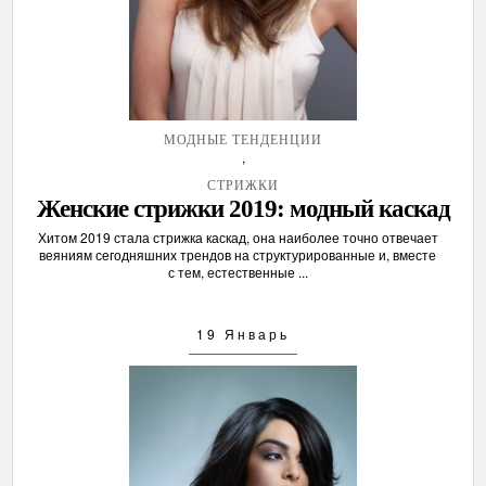
МОДНЫЕ ТЕНДЕНЦИИ
,
СТРИЖКИ
Женские стрижки 2019: модный каскад
Хитом 2019 стала стрижка каскад, она наиболее точно отвечает
веяниям сегодняшних трендов на структурированные и, вместе
с тем, естественные ...
19 Январь