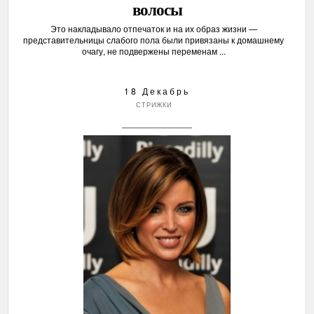
волосы
Это накладывало отпечаток и на их образ жизни —
представительницы слабого пола были привязаны к домашнему
очагу, не подвержены переменам ...
18 Декабрь
СТРИЖКИ