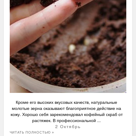
Кроме его высоких вкусовых качеств, натуральные
молотые зерна оказывают благоприятное действие на
кожу. Хорошо себя зарекомендовал кофейный скраб от
растяжек. В профессиональной ...
2 Октябрь
ЧИТАТЬ ПОЛНОСТЬЮ »