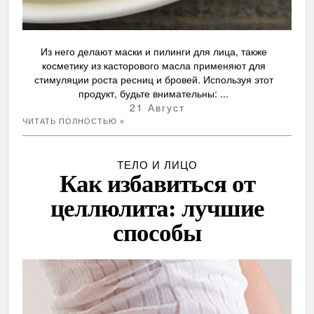
Из него делают маски и пилинги для лица, также
косметику из касторового масла применяют для
стимуляции роста ресниц и бровей. Используя этот
продукт, будьте внимательны: ...
21 Август
ЧИТАТЬ ПОЛНОСТЬЮ »
ТЕЛО И ЛИЦО
Как избавиться от
целлюлита: лучшие
способы