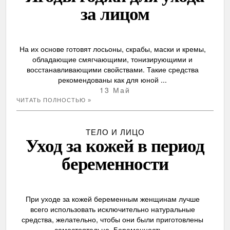
за лицом
На их основе готовят лосьоны, скрабы, маски и кремы,
обладающие смягчающими, тонизирующими и
восстанавливающими свойствами. Такие средства
рекомендованы как для юной ...
13 Май
ЧИТАТЬ ПОЛНОСТЬЮ »
ТЕЛО И ЛИЦО
Уход за кожей в период
беременности
При уходе за кожей беременным женщинам лучше
всего использовать исключительно натуральные
средства, желательно, чтобы они были приготовлены
самостоятельно. Беременность ...