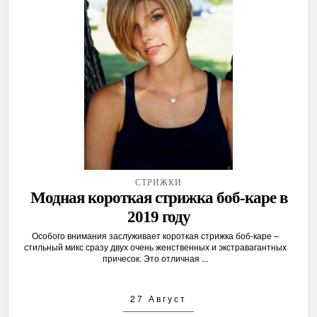
СТРИЖКИ
Модная короткая стрижка боб-каре в
2019 году
Особого внимания заслуживает короткая стрижка боб-каре –
стильный микс сразу двух очень женственных и экстравагантных
причесок. Это отличная ...
27 Август