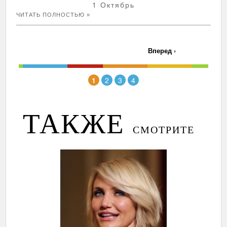
1 Октябрь
ЧИТАТЬ ПОЛНОСТЬЮ »
Вперед
›
1
2
3
4
ТАКЖЕ
СМОТРИТЕ