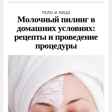
ТЕЛО И ЛИЦО
Молочный пилинг в
домашних условиях:
рецепты и проведение
процедуры