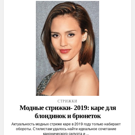
СТРИЖКИ
Модные стрижки- 2019: каре для
блондинок и брюнеток
Актуальность модных стриже каре в 2019 году только набирает
обороты. Стилистам удалось найти идеальное сочетание
канонического силуэта и ...