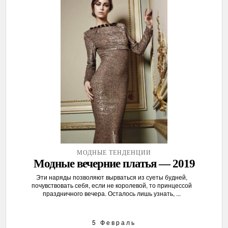
МОДНЫЕ ТЕНДЕНЦИИ
Модные вечерние платья — 2019
Эти наряды позволяют вырваться из суеты будней,
почувствовать себя, если не королевой, то принцессой
праздничного вечера. Осталось лишь узнать, ...
5 Февраль