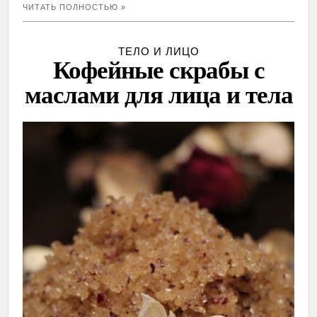
ЧИТАТЬ ПОЛНОСТЬЮ »
ТЕЛО И ЛИЦО
Кофейные скрабы с
маслами для лица и тела