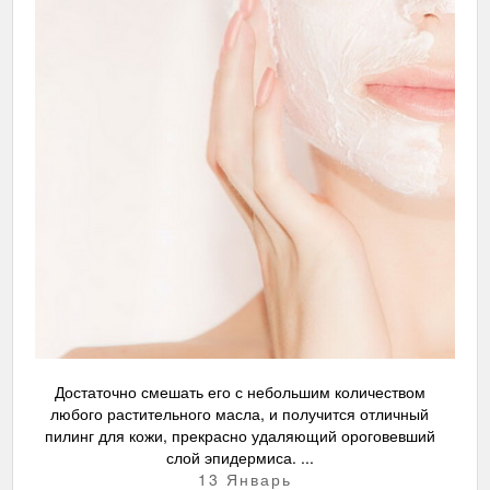
Достаточно смешать его с небольшим количеством
любого растительного масла, и получится отличный
пилинг для кожи, прекрасно удаляющий ороговевший
слой эпидермиса. ...
13 Январь