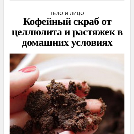
ТЕЛО И ЛИЦО
Кофейный скраб от
целлюлита и растяжек в
домашних условиях