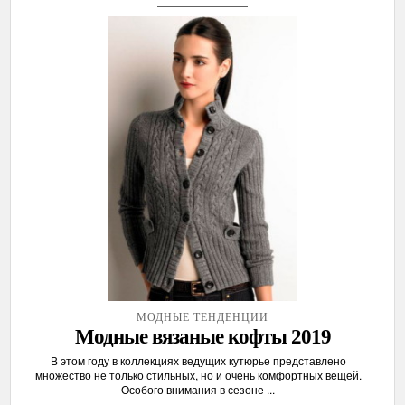
МОДНЫЕ ТЕНДЕНЦИИ
Модные вязаные кофты 2019
В этом году в коллекциях ведущих кутюрье представлено
множество не только стильных, но и очень комфортных вещей.
Особого внимания в сезоне ...