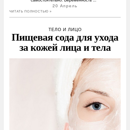
20 Апрель
ЧИТАТЬ ПОЛНОСТЬЮ »
ТЕЛО И ЛИЦО
Пищевая сода для ухода
за кожей лица и тела