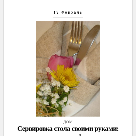
13 Февраль
ДОМ
Сервировка стола своими руками: