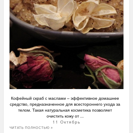
Кофейный скраб с маслами – эффективное домашнее
средство, предназначенное для всестороннего ухода за
телом. Такая натуральная косметика позволяет
очистить кожу от ...
11 Октябрь
ЧИТАТЬ ПОЛНОСТЬЮ »