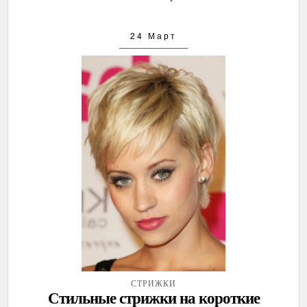
24 Март
СТРИЖКИ
Стильные стрижки на короткие