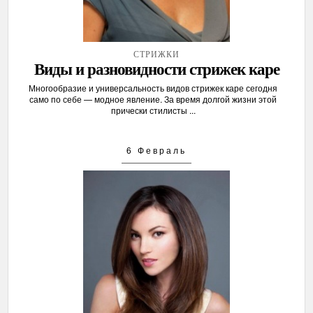
СТРИЖКИ
Виды и разновидности стрижек каре
Многообразие и универсальность видов стрижек каре сегодня
само по себе — модное явление. За время долгой жизни этой
прически стилисты ...
6 Февраль