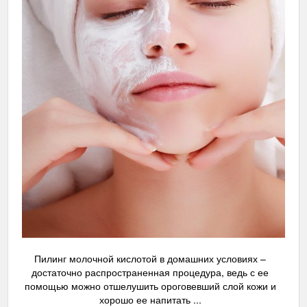
Пилинг молочной кислотой в домашних условиях –
достаточно распространенная процедура, ведь с ее
помощью можно отшелушить ороговевший слой кожи и
хорошо ее напитать ...