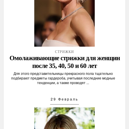
СТРИЖКИ
Омолаживающие стрижки для женщин
после 35, 40, 50 и 60 лет
Для этого представительницы прекрасного пола тщательно
подбирают предметы гардероба, учитывая последние модные
тенденции, а также проводят ...
29 Февраль