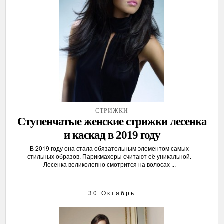
СТРИЖКИ
Ступенчатые женские стрижки лесенка
и каскад в 2019 году
В 2019 году она стала обязательным элементом самых
стильных образов. Парикмахеры считают её уникальной.
Лесенка великолепно смотрится на волосах ...
30 Октябрь