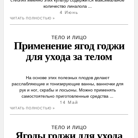
количество линалола ...
4 Июнь
ЧИТАТЬ ПОЛНОСТЬЮ »
ТЕЛО И ЛИЦО
Применение ягод годжи
для ухода за телом
На основе этих полезных плодов делают
расслабляющие и тонизирующие ванны, ванночки для
рук и ног, скрабы и лосьоны. Можно применять
самостоятельно приготовленные средства ...
14 Май
ЧИТАТЬ ПОЛНОСТЬЮ »
ТЕЛО И ЛИЦО
Ягоды годжи для ухода