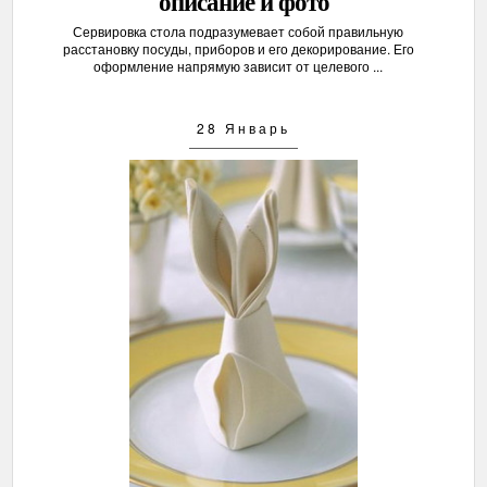
описание и фото
Сервировка стола подразумевает собой правильную
расстановку посуды, приборов и его декорирование. Его
оформление напрямую зависит от целевого ...
28 Январь