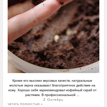
Кроме его высоких вкусовых качеств, натуральные
молотые зерна оказывают благоприятное действие на
кожу. Хорошо себя зарекомендовал кофейный скраб от
растяжек. В профессиональной ...
2 Октябрь
ЧИТАТЬ ПОЛНОСТЬЮ »