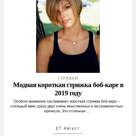
СТРИЖКИ
Модная короткая стрижка боб-каре в
2019 году
Особого внимания заслуживает короткая стрижка боб-каре –
стильный микс сразу двух очень женственных и экстравагантных
причесок. Это отличная ...
27 Август