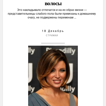
волосы
Это накладывало отпечаток и на их образ жизни —
представительницы слабого пола были привязаны к домашнему
очагу, не подвержены переменам ...
18 Декабрь
СТРИЖКИ