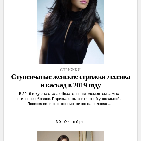
СТРИЖКИ
Ступенчатые женские стрижки лесенка
и каскад в 2019 году
В 2019 году она стала обязательным элементом самых
стильных образов. Парикмахеры считают её уникальной.
Лесенка великолепно смотрится на волосах ...
30 Октябрь