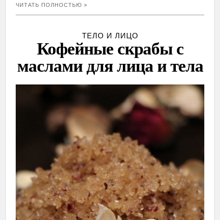
ЧИТАТЬ ПОЛНОСТЬЮ »
ТЕЛО И ЛИЦО
Кофейные скрабы с
маслами для лица и тела