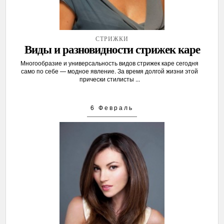
СТРИЖКИ
Виды и разновидности стрижек каре
Многообразие и универсальность видов стрижек каре сегодня
само по себе — модное явление. За время долгой жизни этой
прически стилисты ...
6 Февраль