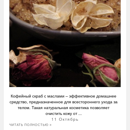
Кофейный скраб с маслами – эффективное домашнее
средство, предназначенное для всестороннего ухода за
телом. Такая натуральная косметика позволяет
очистить кожу от ...
11 Октябрь
ЧИТАТЬ ПОЛНОСТЬЮ »