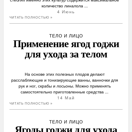
количество линалола ...
4 Июнь
ЧИТАТЬ ПОЛНОСТЬЮ »
ТЕЛО И ЛИЦО
Применение ягод годжи
для ухода за телом
На основе этих полезных плодов делают
расслабляющие и тонизирующие ванны, ванночки для
рук и ног, скрабы и лосьоны. Можно применять
самостоятельно приготовленные средства ...
14 Май
ЧИТАТЬ ПОЛНОСТЬЮ »
ТЕЛО И ЛИЦО
Ягоды годжи для ухода