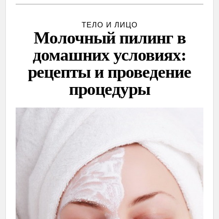
ТЕЛО И ЛИЦО
Молочный пилинг в
домашних условиях:
рецепты и проведение
процедуры