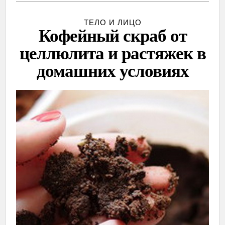
ТЕЛО И ЛИЦО
Кофейный скраб от
целлюлита и растяжек в
домашних условиях