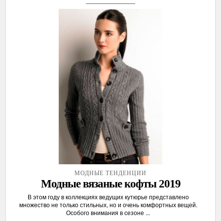
МОДНЫЕ ТЕНДЕНЦИИ
Модные вязаные кофты 2019
В этом году в коллекциях ведущих кутюрье представлено
множество не только стильных, но и очень комфортных вещей.
Особого внимания в сезоне ...