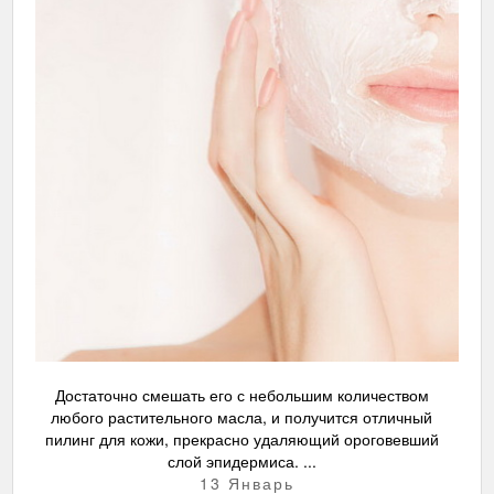
Достаточно смешать его с небольшим количеством
любого растительного масла, и получится отличный
пилинг для кожи, прекрасно удаляющий ороговевший
слой эпидермиса. ...
13 Январь