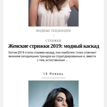
МОДНЫЕ ТЕНДЕНЦИИ
,
СТРИЖКИ
Женские стрижки 2019: модный каскад
Хитом 2019 стала стрижка каскад, она наиболее точно отвечает
веяниям сегодняшних трендов на структурированные и, вместе
с тем, естественные ...
19 Январь