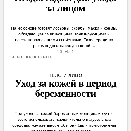
за лицом
На их основе готовят лосьоны, скрабы, маски и кремы,
обладающие смягчающими, тонизирующими и
восстанавливающими свойствами. Такие средства
рекомендованы как для юной ...
13 Май
ЧИТАТЬ ПОЛНОСТЬЮ »
ТЕЛО И ЛИЦО
Уход за кожей в период
беременности
При уходе за кожей беременным женщинам лучше
всего использовать исключительно натуральные
средства, желательно, чтобы они были приготовлены
самостоятельно. Беременность ...