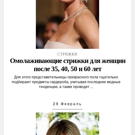
СТРИЖКИ
Омолаживающие стрижки для женщин
после 35, 40, 50 и 60 лет
Для этого представительницы прекрасного пола тщательно
подбирают предметы гардероба, учитывая последние модные
тенденции, а также проводят ...
29 Февраль