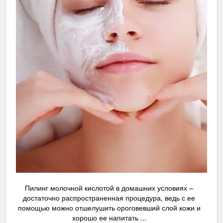
Пилинг молочной кислотой в домашних условиях –
достаточно распространенная процедура, ведь с ее
помощью можно отшелушить ороговевший слой кожи и
хорошо ее напитать ...