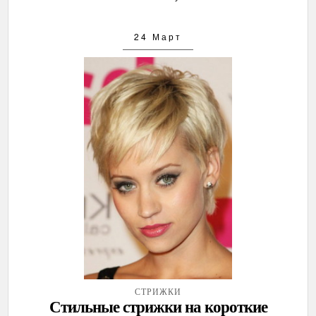
24 Март
СТРИЖКИ
Стильные стрижки на короткие