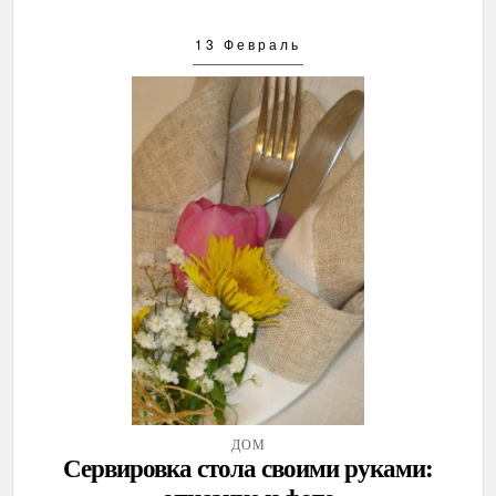
13 Февраль
ДОМ
Сервировка стола своими руками: