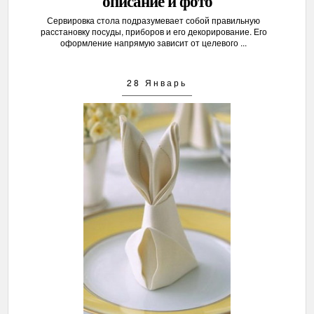
описание и фото
Сервировка стола подразумевает собой правильную
расстановку посуды, приборов и его декорирование. Его
оформление напрямую зависит от целевого ...
28 Январь