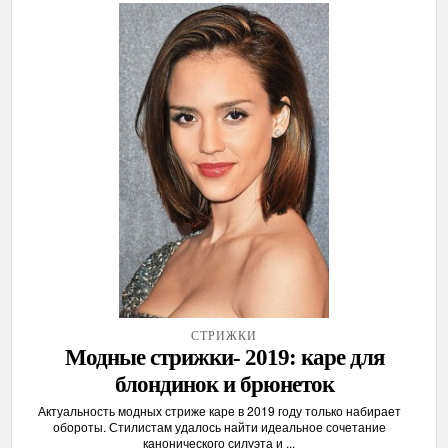
СТРИЖКИ
Модные стрижки- 2019: каре для
блондинок и брюнеток
Актуальность модных стриже каре в 2019 году только набирает
обороты. Стилистам удалось найти идеальное сочетание
канонического силуэта и ...