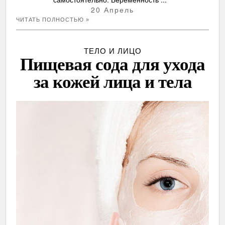
20 Апрель
ЧИТАТЬ ПОЛНОСТЬЮ »
ТЕЛО И ЛИЦО
Пищевая сода для ухода
за кожей лица и тела