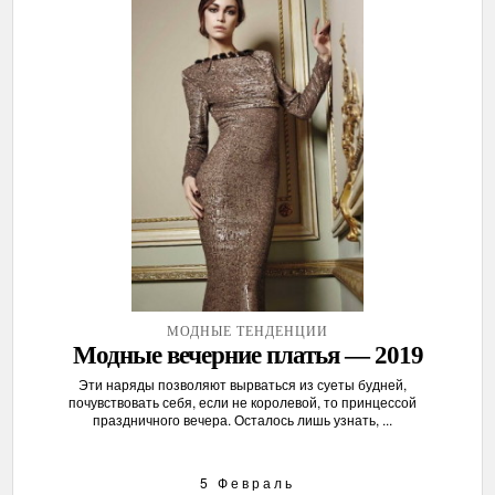
МОДНЫЕ ТЕНДЕНЦИИ
Модные вечерние платья — 2019
Эти наряды позволяют вырваться из суеты будней,
почувствовать себя, если не королевой, то принцессой
праздничного вечера. Осталось лишь узнать, ...
5 Февраль