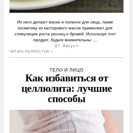
Из него делают маски и пилинги для лица, также
косметику из касторового масла применяют для
стимуляции роста ресниц и бровей. Используя этот
продукт, будьте внимательны: ...
21 Август
ЧИТАТЬ ПОЛНОСТЬЮ »
ТЕЛО И ЛИЦО
Как избавиться от
целлюлита: лучшие
способы