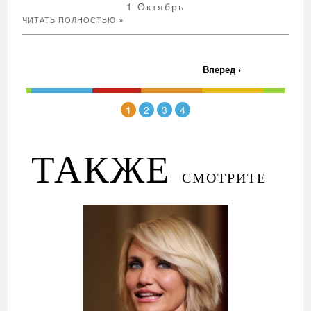
1 Октябрь
ЧИТАТЬ ПОЛНОСТЬЮ »
Вперед
›
1
2
3
4
ТАКЖЕ
СМОТРИТЕ